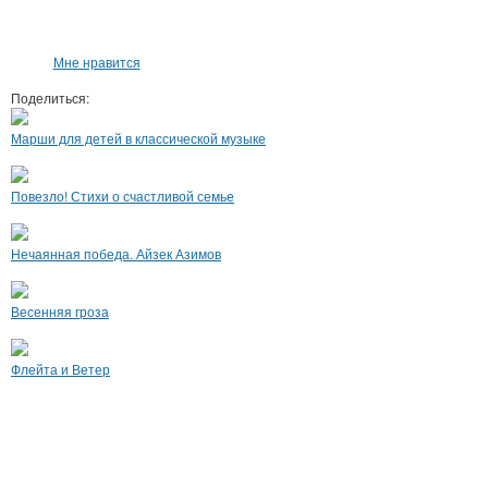
Мне нравится
Поделиться:
Марши для детей в классической музыке
Повезло! Стихи о счастливой семье
Нечаянная победа. Айзек Азимов
Весенняя гроза
Флейта и Ветер