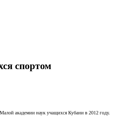
хся спортом
Малой академии наук учащихся Кубани в 2012 году.