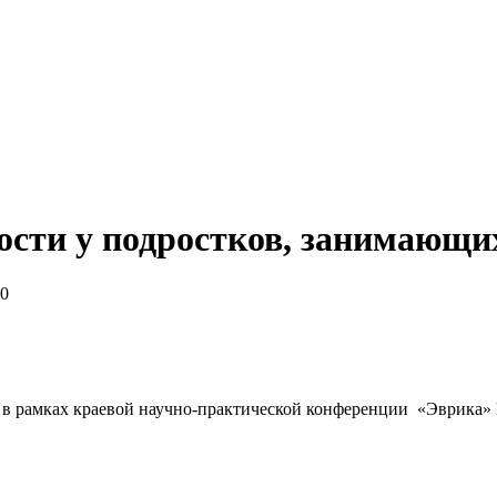
ости у подростков, занимающи
40
 в рамках краевой научно-практической конференции «Эврика» 