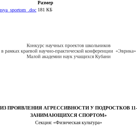
Размер
181 КБ
ihsya_sportom_.doc
Конкурс научных проектов школьников
в рамках краевой научно-практической конференции «Эврика»
Малой академии наук учащихся Кубани
ИЗ ПРОЯВЛЕНИЯ АГРЕССИВНОСТИ У ПОДРОСТКОВ 11-1
ЗАНИМАЮЩИХСЯ СПОРТОМ»
Секция: «Физическая культура»