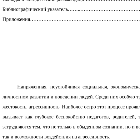
Библиографический указатель……..………………………
Приложения……………………………………………………………
Напряженная, неустойчивая социальная, экономическ
личностном развитии и поведении людей. Среди них особую т
жестокость, агрессивность. Наиболее остро этот процесс прояв
вызывает как глубокое беспокойство педагогов, родителей
затрудняются тем, что не только в обыденном сознании, но и
так и возможности воздействия на агрессивность.