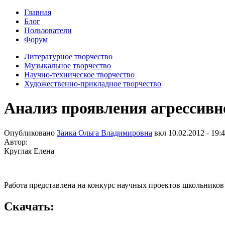
Главная
Блог
Пользователи
Форум
Литературное творчество
Музыкальное творчество
Научно-техническое творчество
Художественно-прикладное творчество
Анализ проявления агрессивн
Опубликовано
Заика Ольга Владимировна
вкл
10.02.2012 - 19:
Автор:
Круглая Елена
Работа представлена на конкурс научных проектов школьников
Скачать: