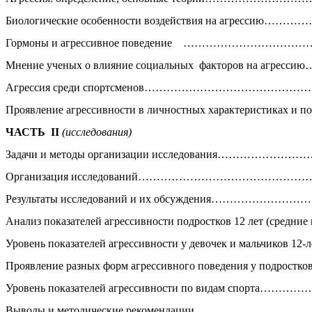
Биологические особенности воздействия на агресс
Гормоны и агрессивное поведение ……………………
Мнение ученых о влияние социальных факторов на а
Агрессия среди спортсменов……………………………………
Проявление агрессивности в личностных характери
ЧАСТЬ II
(исследования)
Задачи и методы организации исследования………
Организация исследований……………………………………………
Результаты исследований и их обсуждения……………
Анализ показателей агрессивности подростков 12 лет (сред
Уровень показателей агрессивности у девочек и мальчиков 12-л
Проявление разных форм агрессивного поведения у подростков
Уровень показателей агрессивности по видам спорта
Выводы и методические рекомендации…………………