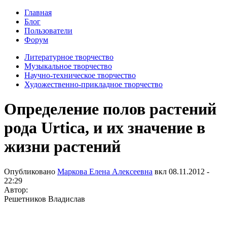
Главная
Блог
Пользователи
Форум
Литературное творчество
Музыкальное творчество
Научно-техническое творчество
Художественно-прикладное творчество
Определение полов растений
рода Urtica, и их значение в
жизни растений
Опубликовано
Маркова Елена Алексеевна
вкл
08.11.2012 -
22:29
Автор:
Решетников Владислав