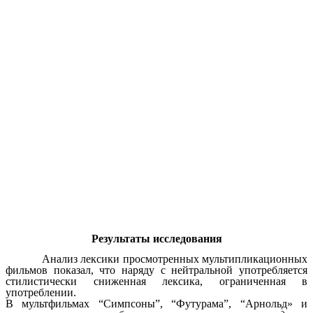
Результаты исследования
Анализ лексики просмотренных мультипликационных
фильмов показал, что наряду с нейтральной употребляется
стилистически сниженная лексика, ограниченная в
употреблении.
В мультфильмах “Симпсоны”, “Футурама”, “Арнольд» и