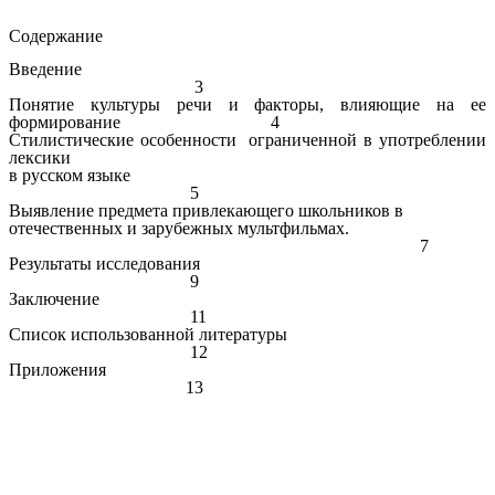
Содержание
Введение
3
Понятие культуры речи и факторы, влияющие на ее
формирование 4
Стилистические особенности ограниченной в употреблении
лексики
в русском языке
5
Выявление предмета привлекающего школьников в
отечественных и зарубежных мультфильмах.
7
Результаты исследования
9
Заключение
11
Список использованной литературы
12
Приложения
13