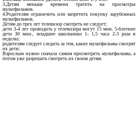
3.Детям меньше времени тратить на просмотры
мультфильмов.
4.Родителям ограничить или запретить покупку зарубежных
мультфильмов.
Детям до трех лет телевизор смотреть не следует;
дети 3-4 лет проводить у телевизора могут 15 мин. 5-6летние
дети 30 мин., младшие школьники 1- 1,5 часа 2-3 раза в
неделю;
родителям следует следить за тем, какие мультфильмы смотрят
их дети;
Взрослым нужно сначала самим просмотреть мультфильмы, а
потом уже разрешать смотреть их своим детям.