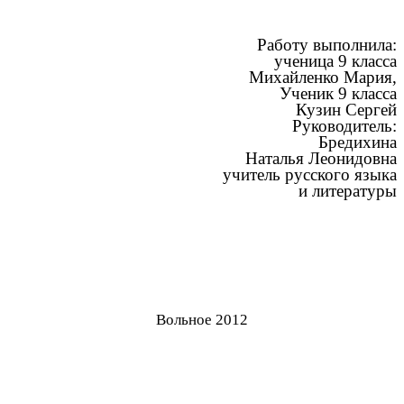
Работу выполнила:
ученица 9 класса
Михайленко Мария,
Ученик 9 класса
Кузин Сергей
Руководитель:
Бредихина
Наталья Леонидовна
учитель русского языка
и литературы
Вольное 2012