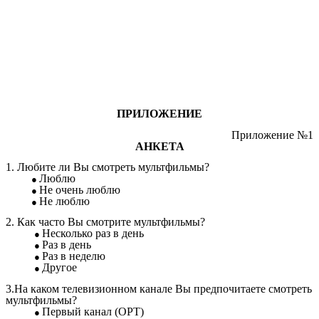
ПРИЛОЖЕНИЕ
Приложение №1
АНКЕТА
1. Любите ли Вы смотреть мультфильмы?
Люблю
Не очень люблю
Не люблю
2. Как часто Вы смотрите мультфильмы?
Несколько раз в день
Раз в день
Раз в неделю
Другое
3.На каком телевизионном канале Вы предпочитаете смотреть
мультфильмы?
Первый канал (ОРТ)