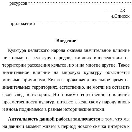
…………………………………………………………
ресурсов
……….
43
Список
……………………………………………………
приложений
Введение
Культура кельтского народа оказала значительное влияние
не только на культуру народов, живших впоследствии на
территории расселения кельтов, но и на многие другие. Такое
значительное влияние на мировую культуру объясняется
многими причинами. Кельты, проживая длительное время на
значительных территориях, естественно, не могли не оставить
свой след в истории. Но помимо естественного влияния
преемственности культур, интерес к кельтскому народу вновь
и вновь поднимался в разные исторические эпохи.
Актуальность данной работы заключается
в том, что мы
на данный момент живем в период нового скачка интереса к