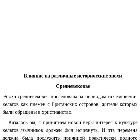
Влияние на различные исторические эпохи
Средневековье
Эпоха средневековья последовала за периодом исчезновения
кельтов как племен с Британских островов, жители которых
были обращены в христианство.
Казалось бы, с принятием новой веры интерес к культуре
кельтов-язычников должен был исчезнуть. И эта перемена
должна была послужить причиной практически полного