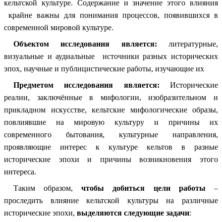
кельтской культуре. Содержание и значение этого влияния
крайне важны для понимания процессов, появившихся в
современной мировой культуре.
Объектом исследования является:
литературные,
визуальные и аудиальные источники разных исторических
эпох, научные и публицистические работы, изучающие их
Предметом исследования является:
Исторические
реалии, заключённые в мифологии, изобразительном и
прикладном искусстве, кельтские мифологические образы,
повлиявшие на мировую культуру и причины их
современного бытования, культурные направления,
проявляющие интерес к культуре кельтов в разные
исторические эпохи и причины возникновения этого
интереса.
Таким образом,
чтобы добиться цели работы
–
проследить влияние кельтской культуры на различные
исторические эпохи,
выделяются следующие задачи
: