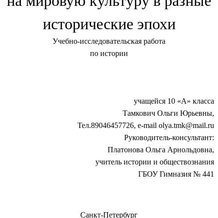
на мировую культуру в разные
исторические эпохи
Учебно-исследовательская работа
по истории
учащейся 10 «А» класса
Тамкович Ольги Юрьевны,
Тел.89046457726, e-mail olya.tmk@mail.ru
Руководитель-консультант:
Платонова Ольга Арнольдовна,
учитель истории и обществознания
ГБОУ Гимназия № 441
Санкт-Петербург