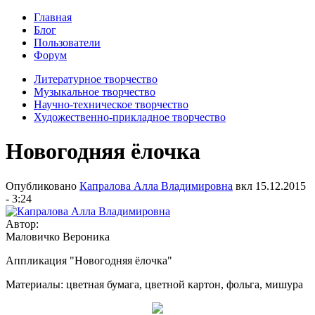
Главная
Блог
Пользователи
Форум
Литературное творчество
Музыкальное творчество
Научно-техническое творчество
Художественно-прикладное творчество
Новогодняя ёлочка
Опубликовано
Капралова Алла Владимировна
вкл
15.12.2015
- 3:24
Автор:
Маловичко Вероника
Аппликация "Новогодняя ёлочка"
Материалы: цветная бумага, цветной картон, фольга, мишура