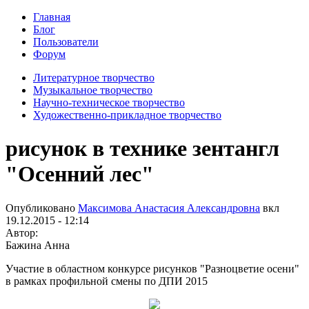
Главная
Блог
Пользователи
Форум
Литературное творчество
Музыкальное творчество
Научно-техническое творчество
Художественно-прикладное творчество
рисунок в технике зентангл
"Осенний лес"
Опубликовано
Максимова Анастасия Александровна
вкл
19.12.2015 - 12:14
Автор:
Бажина Анна
Участие в областном конкурсе рисунков "Разноцветие осени"
в рамках профильной смены по ДПИ 2015