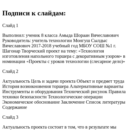
Подписи к слайдам:
Слайд 1
Выполнил: ученик 8 класса Амыда Шораан Вячеславович
Руководитель: учитель технологии Монгуш Сылдыс
Вячеславович 2017-2018 учебный год МБОУ СОШ №1 г.
Шагонар Творческий проект на тему: «Технология
изготовления напольного торшера с декоративным узором» в
номинации «Проекты с уроков технологии (слесарное дело)»
Слайд 2
Актуальность Цель и задачи проекта Объект и предмет труда
История возникновения торшера Альтернативные варианты
Инструменты и оборудования Технический рисунок Правила
техники безопасности Технологические операции
Экономическое обоснование Заключение Список литературы
Содержание
Слайд 3
Актуальность проекта состоит в том, что в результате мы