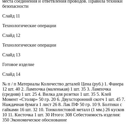
места соединения и ответвления проводов. Правила техники
безопасности
Слайд 11
Технологические операции
Слайд 12
Технологические операции
Слайд 13
Готовое изделие
Слайд 14
№ п / п Материалы Количество деталей Цена (руб.) 1. Фанера
12 шт. 40 2. Лампочка (маленькая) 1 шт. 35 3. Лампочка
(средняя) 1 шт. 25 4. Вилка для розетки 1 шт. 35 5. Клей
Момент «Столяр» 50 гр. 20 6. Двухсторонний скотч 1 шт. 45 7.
Наждачная бумага 1 лист 26 8. Лак ПФ 50 гр. 10 9. Болтики с
гайками 16 шт. 32 10. Тонколистовой металл (1 мм.) 26 кусков
10 11. Кисточка 1 шт. 30 Итого: 308 Себестоимость изделия:
350 Экономическое обоснование