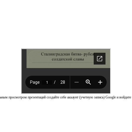
ным просмотром презентаций создайте себе аккаунт (учетную запись) Google и войдите 