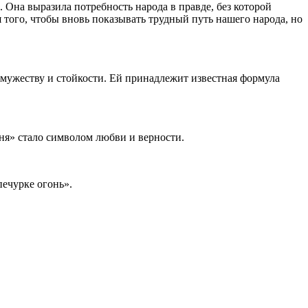
Она выразила потребность народа в правде, без которой
 того, чтобы вновь показывать трудный путь нашего народа, но
 мужеству и стойкости. Ей принадлежит известная формула
ня» стало символом любви и верности.
печурке огонь».