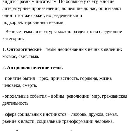
видится разным писателям. По большому счету, многие
литературные произведения, дошедшие до нас, описывают
один и тот же сюжет, но разделенный и
подкорректированный веками.
Вечные темы литературы можно разделить на следующие
категории:
1.
Онтологические
– темы неопознанных вечных явлений:
космос, свет, тьма.
2.
Антропологические темы
:
- понятие бытия – грех, причастность, гордыня, жизнь
человека, смерть.
- эпохальные события – войны, революции, мир, гражданская
деятельность.
- сфера социальных инстинктов – любовь, дружба, семья,
рвение к власти, социальные трансформации человека.