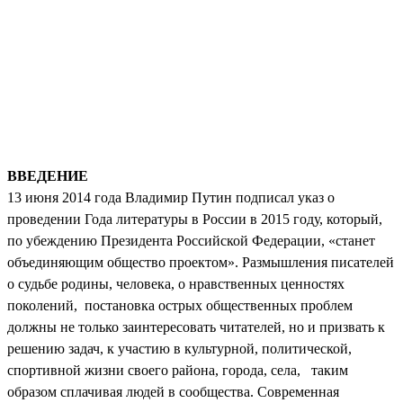
ВВЕДЕНИЕ
13
июня 2014 года Владимир Путин подписал указ о
проведении Года литературы в России в 2015 году, который,
по убеждению Президента Российской Федерации, «станет
объединяющим общество проектом». Размышления писателей
о судьбе родины, человека, о нравственных ценностях
поколений, постановка острых общественных проблем
должны не только заинтересовать читателей, но и призвать к
решению задач, к участию в культурной, политической,
спортивной жизни своего района, города, села, таким
образом сплачивая людей в сообщества. Современная