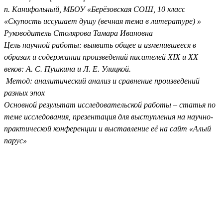
п. Канифольный, МБОУ «Берёзовская СОШ, 10 класс
«Скупость иссушает душу (вечная тема в литературе) »
Руководитель Столярова Тамара Ивановна
Цель научной работы: выявить общее и изменившееся в
образах и содержании произведений писателей XIX и XX
веков: А. С. Пушкина и Л. Е. Улицкой.
Метод: аналитический анализ и сравнение произведений
разных эпох
Основной результат исследовательской работы – статья по
теме исследования, презентация для выступления на научно-
практической конференции и выставление её на сайт «Алый
парус»