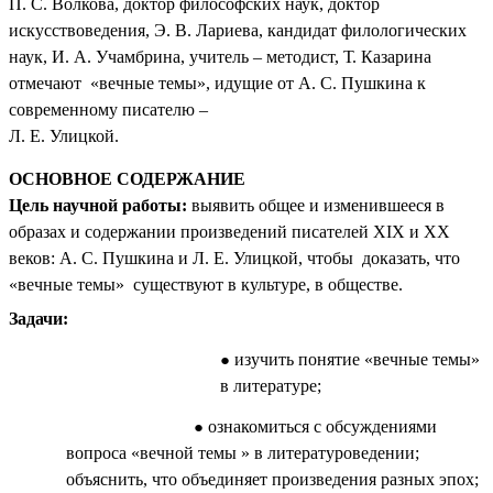
П. С. Волкова, доктор философских наук, доктор
искусствоведения, Э. В. Лариева, кандидат филологических
наук, И. А. Учамбрина, учитель – методист, Т. Казарина
отмечают «вечные темы», идущие от А. С. Пушкина к
современному писателю –
Л. Е. Улицкой.
ОСНОВНОЕ СОДЕРЖАНИЕ
Цель научной работы:
выявить общее и изменившееся в
образах и содержании произведений писателей XIX и XX
веков: А. С. Пушкина и Л. Е. Улицкой, чтобы доказать, что
«вечные темы» существуют в культуре, в обществе.
Задачи:
изучить понятие «вечные темы»
в литературе;
ознакомиться с обсуждениями
вопроса «вечной темы » в литературоведении;
объяснить, что объединяет произведения разных эпох;