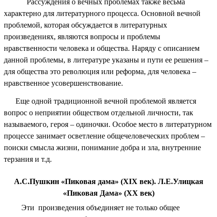
Рассуждения о вечных проблемах также весьма
характерно для литературного процесса. Основной вечной
проблемой, которая обсуждается в литературных
произведениях, являются вопросы и проблемы
нравственности человека и общества. Наряду с описанием
данной проблемы, в литературе указаны и пути ее решения –
для общества это революция или реформа, для человека –
нравственное усовершенствование.
Еще одной традиционной вечной проблемой является
вопрос о неприятии обществом отдельной личности, так
называемого, героя – одиночки. Особое место в литературном
процессе занимает осветление общечеловеческих проблем –
поиски смысла жизни, понимание добра и зла, внутренние
терзания и т.д.
А.С.Пушкин «Пиковая дама» (XIX век). Л.Е.Улицкая
«Пиковая Дама» (XX век)
Эти произведения объединяет не только общее