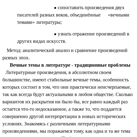
сопоставить произведения двух
писателей разных веков, объединённые «вечными
темами» литературы;
узнать отражение произведений в
других видах искусств.
Метод: аналитический анализ и сравнение произведений
разных эпох.
Вечные темы в литературе - традиционные проблемы
Литературные произведения, в абсолютном своем
большинстве, имеют стабильные вечные темы, особенность
которых состоит в том, что они практически неисчерпаемые,
так как всегда будут актуальными в любом обществе. Сколько
вариантов их раскрытия ни было бы, все равно каждый раз
остается что-то недосказанное, а также то, что поддается
совершенно другой интерпретации в новых исторических
условиях. Знакомясь с различными литературными
произведениями, мы поражаемся тому, как одна и та же тема