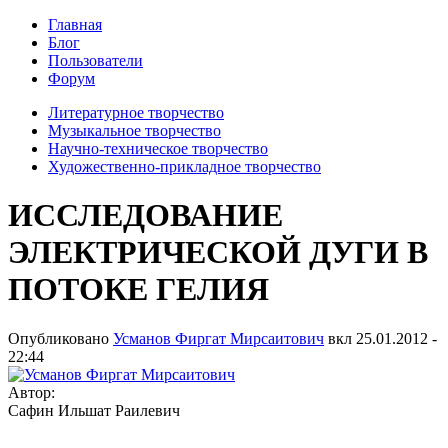
Главная
Блог
Пользователи
Форум
Литературное творчество
Музыкальное творчество
Научно-техническое творчество
Художественно-прикладное творчество
ИССЛЕДОВАНИЕ
ЭЛЕКТРИЧЕСКОЙ ДУГИ В
ПОТОКЕ ГЕЛИЯ
Опубликовано
Усманов Фиргат Мирсаитович
вкл
25.01.2012 -
22:44
Автор:
Сафин Ильшат Раилевич