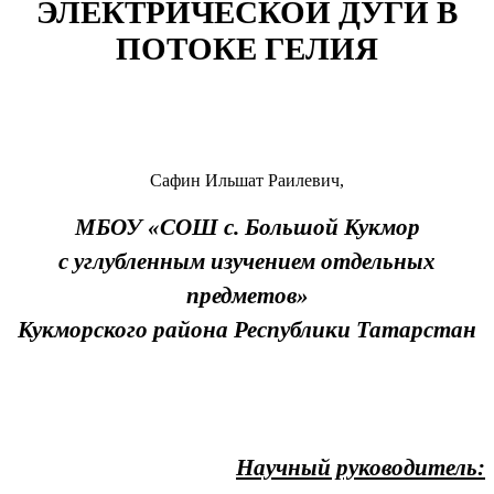
ЭЛЕКТРИЧЕСКОЙ ДУГИ В
ПОТОКЕ ГЕЛИЯ
Сафин Ильшат Раилевич,
МБОУ «СОШ с. Большой Кукмор
с углубленным изучением отдельных
предметов»
Кукморского района Республики Татарстан
Научный руководитель: