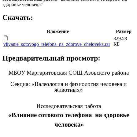
здоровье человека"
Скачать:
Вложение
Размер
329.58
КБ
vliyanie_sotovogo_telefona_na_zdorove_cheloveka.rar
Предварительный просмотр:
МБОУ Маргаритовская СОШ Азовского района
Секция: «Валеология и физиология человека и
животных»
Исследовательская работа
«Влияние сотового телефона
на здоровье
человека»