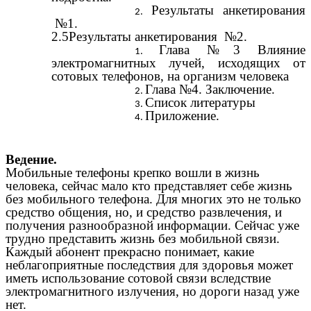
Результаты анкетирования
№1.
2.5Результаты анкетирования №2.
Глава №3 Влияние
электромагнитных лучей, исходящих от
сотовых телефонов, на организм человека
Глава №4. Заключение.
Список литературы
Приложение.
Ведение.
Мобильные телефоны крепко вошли в жизнь
человека, сейчас мало кто представляет себе жизнь
без мобильного телефона. Для многих это не только
средство общения, но, и средство развлечения, и
получения разнообразной информации. Сейчас уже
трудно представить жизнь без мобильной связи.
Каждый абонент прекрасно понимает, какие
неблагоприятные последствия для здоровья может
иметь использование сотовой связи вследствие
электромагнитного излучения, но дороги назад уже
нет.