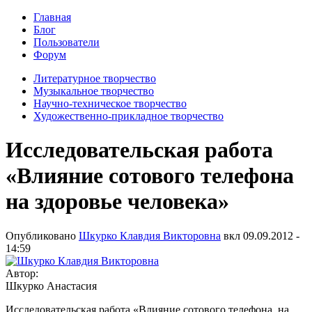
Главная
Блог
Пользователи
Форум
Литературное творчество
Музыкальное творчество
Научно-техническое творчество
Художественно-прикладное творчество
Исследовательская работа
«Влияние сотового телефона
на здоровье человека»
Опубликовано
Шкурко Клавдия Викторовна
вкл
09.09.2012 -
14:59
Автор:
Шкурко Анастасия
Исследовательская работа «Влияние сотового телефона на