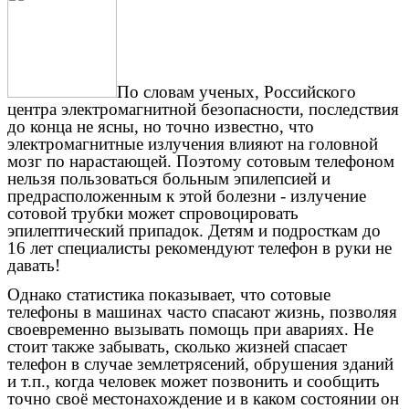
По словам ученых, Российского
центра электромагнитной безопасности, последствия
до конца не ясны, но точно известно, что
электромагнитные излучения влияют на головной
мозг по нарастающей. Поэтому сотовым телефоном
нельзя пользоваться больным эпилепсией и
предрасположенным к этой болезни - излучение
сотовой трубки может спровоцировать
эпилептический припадок. Детям и подросткам до
16 лет специалисты рекомендуют телефон в руки не
давать!
Однако статистика показывает, что сотовые
телефоны в машинах часто спасают жизнь, позволяя
своевременно вызывать помощь при авариях. Не
стоит также забывать, сколько жизней спасает
телефон в случае землетрясений, обрушения зданий
и т.п., когда человек может позвонить и сообщить
точно своё местонахождение и в каком состоянии он