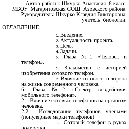
Автор работы: Шкурко Анастасия ,8 класс,
МБОУ Магаритовская СОШ Азовского района.
Руководитель: Шкурко Клавдия Викторовна,
учитель биологии.
ОГЛАВЛЕНИЕ:
Введение.
Актуальность проекта.
Цель.
Задачи.
Глава №1 «Человек и
телефон».
Знакомство с историей
изобретения сотового телефон.
Влияние сотового телефона
на жизнь современного человека.
6. Глава №2 «Спектр воздействия
мобильного телефона».
2.1 Влияние сотовых телефонов на организм
человека.
2.2 Исследование телефонов учеными
(популярные марки телефонов)
Сотовый телефон в руках
подростка.