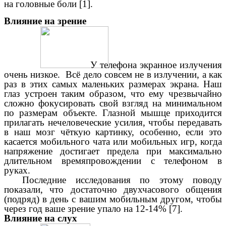
на головные боли [1].
Влияние на зрение
У телефона экранное излучения
очень низкое. Всё дело совсем не в излучении, а как
раз в этих самых маленьких размерах экрана. Наш
глаз устроен таким образом, что ему чрезвычайно
сложно фокусировать свой взгляд на минимальном
по размерам объекте. Глазной мышце приходится
прилагать нечеловеческие усилия, чтобы передавать
в наш мозг чёткую картинку, особенно, если это
касается мобильного чата или мобильных игр, когда
напряжение достигает предела при максимально
длительном времяпровождении с телефоном в
руках.
Последние исследования по этому поводу
показали, что достаточно двухчасового общения
(подряд) в день с вашим мобильным другом, чтобы
через год ваше зрение упало на 12-14% [7].
Влияние на слух