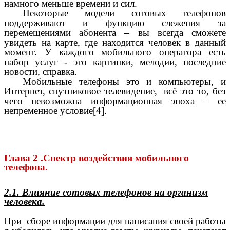
намного меньше времени и сил.
Некоторые модели сотовых телефонов
поддерживают и функцию слежения за
перемещениями абонента – вы всегда сможете
увидеть на карте, где находится человек в данный
момент. У каждого мобильного оператора есть
набор услуг - это картинки, мелодии, последние
новости, справка.
Мобильные телефоны это и компьютеры, и
Интернет, спутниковое телевидение, всё это то, без
чего невозможна информационная эпоха – ее
непременное условие[4].
Глава 2 .Спектр воздействия мобильного
телефона.
2.1. Влияние сотовых телефонов на организм
человека.
При сборе информации для написания своей работы