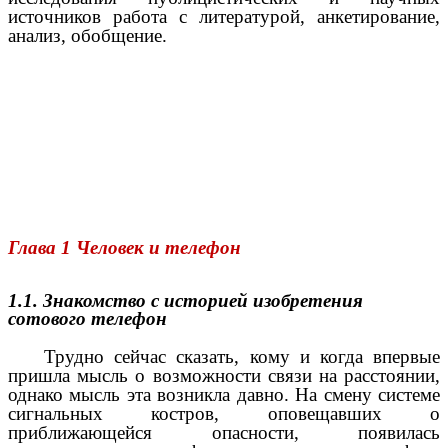
источников работа с литературой, анкетирование,
анализ, обобщение.
Глава 1 Человек и телефон
1.1. Знакомство с историей изобретения
сотового телефон
Трудно сейчас сказать, кому и когда впервые
пришла мысль о возможности связи на расстоянии,
однако мысль эта возникла давно. На смену системе
сигнальных костров, оповещавших о
приближающейся опасности, появилась