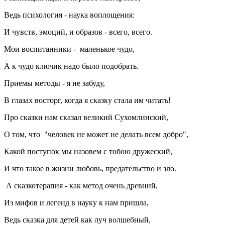
Ведь психология - наука воплощения:
И чувств, эмоций, и образов - всего, всего.
Мои воспитанники - маленькое чудо,
А к чудо ключик надо было подобрать.
Приемы методы - я не забуду,
В глазах восторг, когда я сказку стала им читать!
Про сказки нам сказал великий Сухомлинский,
О том, что "человек не может не делать всем добро",
Какой поступок мы назовем с тобою дружеский,
И что такое в жизни любовь, предательство и зло.
А сказкотерапия - как метод очень древний,
Из мифов и легенд в науку к нам пришла,
Ведь сказка для детей как луч волшебный,