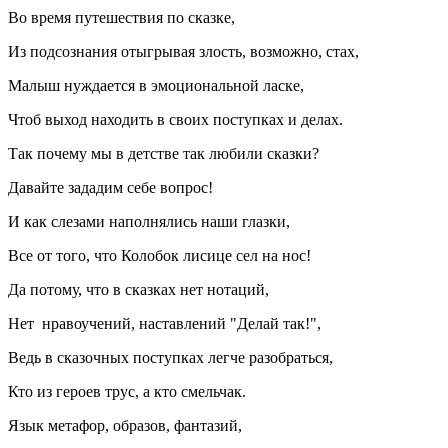
Во время путешествия по сказке,
Из подсознания отыгрывая злость, возможно, стах,
Малыш нуждается в эмоциональной ласке,
Чтоб выход находить в своих поступках и делах.
Так почему мы в детстве так любили сказки?
Давайте зададим себе вопрос!
И как слезами наполнялись наши глазки,
Все от того, что Колобок лисице сел на нос!
Да потому, что в сказках нет нотаций,
Нет нравоучений, наставлений "Делай так!",
Ведь в сказочных поступках легче разобраться,
Кто из героев трус, а кто смельчак.
Язык метафор, образов, фантазий,