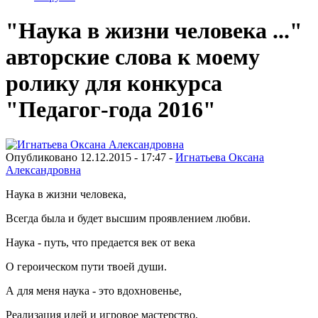
"Наука в жизни человека ..."
авторские слова к моему
ролику для конкурса
"Педагог-года 2016"
Опубликовано 12.12.2015 - 17:47 -
Игнатьева Оксана
Александровна
Наука в жизни человека,
Всегда была и будет высшим проявлением любви.
Наука - путь, что предается век от века
О героическом пути твоей души.
А для меня наука - это вдохновенье,
Реализация идей и игровое мастерство,