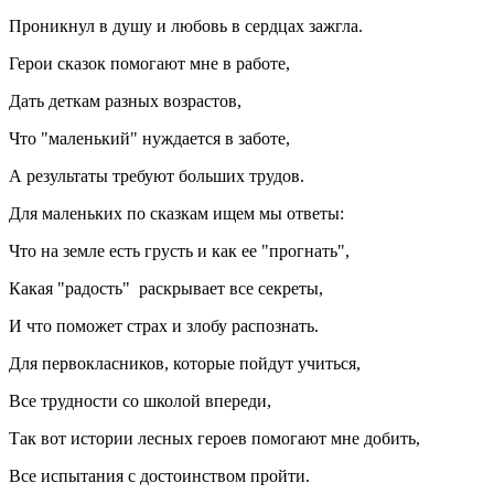
Проникнул в душу и любовь в сердцах зажгла.
Герои сказок помогают мне в работе,
Дать деткам разных возрастов,
Что "маленький" нуждается в заботе,
А результаты требуют больших трудов.
Для маленьких по сказкам ищем мы ответы:
Что на земле есть грусть и как ее "прогнать",
Какая "радость" раскрывает все секреты,
И что поможет страх и злобу распознать.
Для первокласников, которые пойдут учиться,
Все трудности со школой впереди,
Так вот истории лесных героев помогают мне добить,
Все испытания с достоинством пройти.