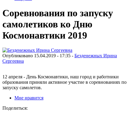
Соревнования по запуску
самолетиков ко Дню
Космонавтики 2019
Опубликовано 15.04.2019 - 17:35 -
Безденежных Ирина
Сергеевна
12 апреля - День Космонавтики, наш город и работники
образования приняли активное участие в соревнованиях по
запуску самолетов.
Мне нравится
Поделиться: