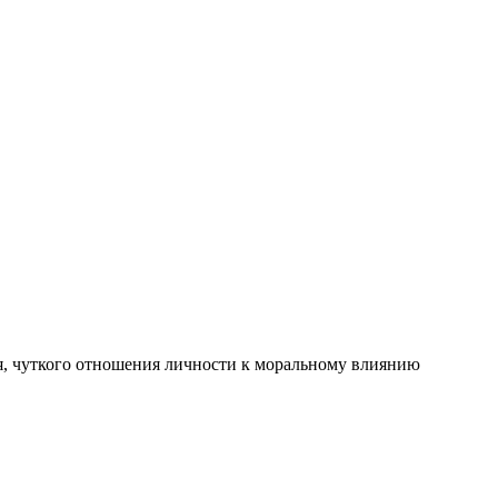
я, чуткого отношения личности к моральному влиянию