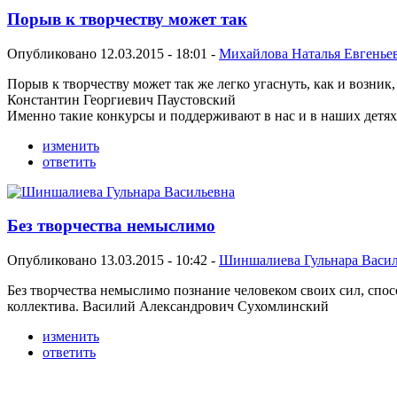
Порыв к творчеству может так
Опубликовано 12.03.2015 - 18:01 -
Михайлова Наталья Евгенье
Порыв к творчеству может так же легко угаснуть, как и возник,
Константин Георгиевич Паустовский
Именно такие конкурсы и поддерживают в нас и в наших детях
изменить
ответить
Без творчества немыслимо
Опубликовано 13.03.2015 - 10:42 -
Шиншалиева Гульнара Васил
Без творчества немыслимо познание человеком своих сил, спо
коллектива. Василий Александрович Сухомлинский
изменить
ответить