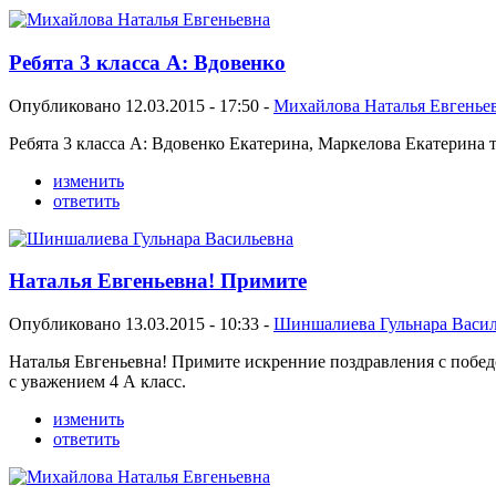
Ребята 3 класса А: Вдовенко
Опубликовано 12.03.2015 - 17:50 -
Михайлова Наталья Евгенье
Ребята 3 класса А: Вдовенко Екатерина, Маркелова Екатерина 
изменить
ответить
Наталья Евгеньевна! Примите
Опубликовано 13.03.2015 - 10:33 -
Шиншалиева Гульнара Васил
Наталья Евгеньевна! Примите искренние поздравления с победо
с уважением 4 А класс.
изменить
ответить