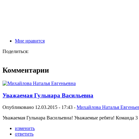
Мне нравится
Поделиться:
Комментарии
Уважаемая Гульнара Васильевна
Опубликовано 12.03.2015 - 17:43 -
Михайлова Наталья Евгенье
Уважаемая Гульнара Васильевна! Уважаемые ребята! Команда 3 к
изменить
ответить