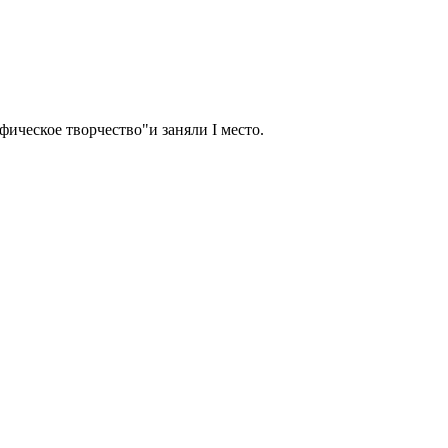
ическое творчество"и заняли I место.