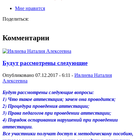
Мне нравится
Поделиться:
Комментарии
Будут рассмотрены следующие
Опубликовано 07.12.2017 - 6:11 -
Ивлиева Наталия
Алексеевна
Будут рассмотрены следующие вопросы:
1) Что такое аттестация; зачем она проводится;
2) Процедура проведения аттестации;
3) Права педагогов при проведении аттестации;
4) Порядок оспаривания нарушений при проведении
аттестации.
Все участники получат доступ к методическому пособию,