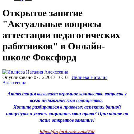
Открытое занятие
"Актуальные вопросы
аттестации педагогических
работников" в Онлайн-
школе Фоксфорд
Опубликовано 07.12.2017 - 6:10 -
Ивлиева Наталия
Алексеевна
Аттестация вызывает огромное количество вопросов у
всего педагогического сообщества.
Хотите разбираться в правовых аспектах данной
процедуры и уметь защищать свои права? Приходите на
наше открытое занятие!
https://foxford.ru/events/950