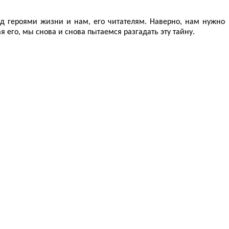
ад героями жизни и нам, его читателям. Наверно, нам нужно
я его, мы снова и снова пытаемся разгадать эту тайну.