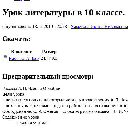
Урок литературы в 10 классе.
Опубликовано 13.12.2010 - 20:28 -
Хаметова Ирина Николаевна
Скачать:
Вложение
Размер
24.47 КБ
Rasskaz_A.docx
Предварительный просмотр:
Рассказ А. П. Чехова О любви
Цели урока:
– попытаться понять некоторые черты мировоззрения А. П. Чех
– показать, как речевые средства работают на выражение авто
Оборудование: С. И. Ожегов “ Словарь русского языка”; П. И. 
Содержание урока
Слово учителя.