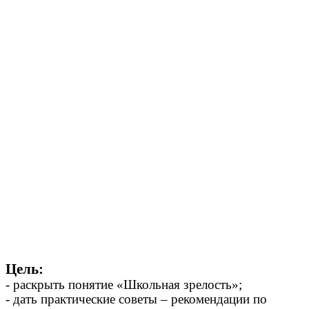
Цель:
- раскрыть понятие «Школьная зрелость»;
- дать практические советы – рекомендации по