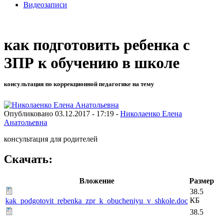
Видеозаписи
как подготовить ребенка с
ЗПР к обучению в школе
консультация по коррекционной педагогике на тему
Опубликовано 03.12.2017 - 17:19 -
Николаенко Елена
Анатольевна
консультация для родителей
Скачать:
Вложение
Размер
38.5
КБ
kak_podgotovit_rebenka_zpr_k_obucheniyu_v_shkole.doc
38.5