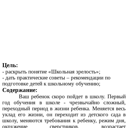
Цель:
- раскрыть понятие «Школьная зрелость»;
- дать практические советы – рекомендации по
подготовке детей к школьному обучению;
Содержание:
Ваш ребенок скоро пойдет в школу. Первый
год обучения в школе - чрезвычайно сложный,
переходный период в жизни ребенка. Меняется весь
уклад его жизни, он переходит из детского сада в
школу, меняются требования к ребенку, режим дня,
окружение сверстников, возрастает