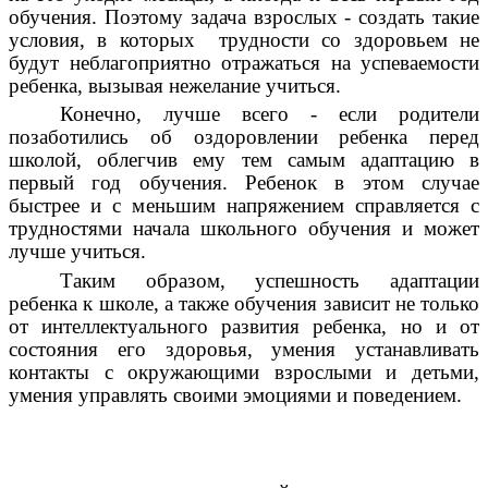
обучения. Поэтому задача взрослых - создать такие
условия, в которых трудности со здоровьем не
будут неблагоприятно отражаться на успеваемости
ребенка, вызывая нежелание учиться.
Конечно, лучше всего - если родители
позаботились об оздоровлении ребенка перед
школой, облегчив ему тем самым адаптацию в
первый год обучения. Ребенок в этом случае
быстрее и с меньшим напряжением справляется с
трудностями начала школьного обучения и может
лучше учиться.
Таким образом, успешность адаптации
ребенка к школе, а также обучения зависит не только
от интеллектуального развития ребенка, но и от
состояния его здоровья, умения устанавливать
контакты с окружающими взрослыми и детьми,
умения управлять своими эмоциями и поведением.