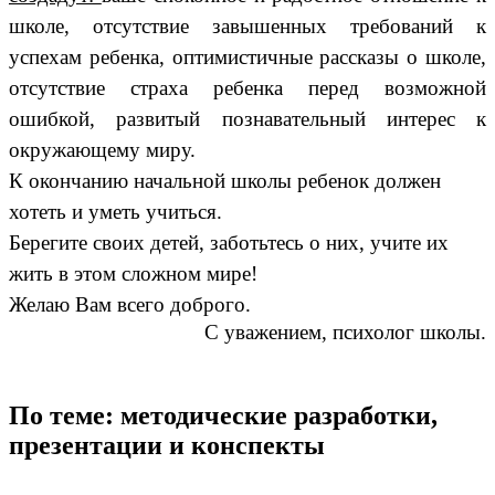
школе, отсутствие завышенных требований к
успехам ребенка, оптимистичные рассказы о школе,
отсутствие страха ребенка перед возможной
ошибкой, развитый познавательный интерес к
окружающему миру.
К окончанию начальной школы ребенок должен
хотеть и уметь учиться.
Берегите своих детей, заботьтесь о них, учите их
жить в этом сложном мире!
Желаю Вам всего доброго.
С уважением, психолог школы.
По теме: методические разработки,
презентации и конспекты