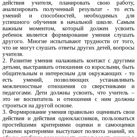
действия учителя, планировать свою работу,
анализировать полученный результат - то есть
умений и способностей, необходимых для
успешного обучения в начальной школе. Самым
важным моментом, который должен усвоить
ребенок является формирование умения слушать
другого. Многие испытывают трудности от того,
что не могут слушать ответы других детей, вопросы
учителя.
2. Развитие умения налаживать контакт с другими
детьми, выстраивать отношения со взрослыми, быть
общительным и интересным для окружающих - то
есть умений, позволяющих устанавливать
межличностные отношения со сверстниками и
педагогами. Дети должны усвоить, что учитель –
это не воспитатель и отношения с ним должны
строиться на другой основе.
3. Формирование умения правильно оценивать свои
действия и действия одноклассников, пользоваться
простейшими критериями оценки и самооценки
(такими критериями выступают полнота знаний, их