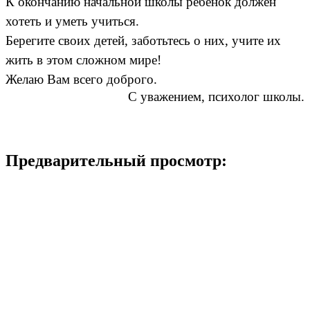
К окончанию начальной школы ребенок должен
хотеть и уметь учиться.
Берегите своих детей, заботьтесь о них, учите их
жить в этом сложном мире!
Желаю Вам всего доброго.
С уважением, психолог школы.
Предварительный просмотр: