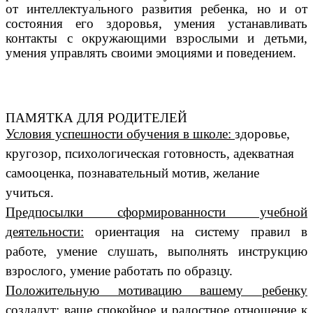
от интеллектуального развития ребенка, но и от
состояния его здоровья, умения устанавливать
контакты с окружающими взрослыми и детьми,
умения управлять своими эмоциями и поведением.
ПАМЯТКА ДЛЯ РОДИТЕЛЕЙ
Условия успешности обучения в школе:
здоровье,
кругозор, психологическая готовность, адекватная
самооценка, познавательный мотив, желание
учиться.
Предпосылки сформированности учебной
деятельности:
ориентация на систему правил в
работе, умение слушать, выполнять инструкцию
взрослого, умение работать по образцу.
Положительную мотивацию вашему ребенку
создадут:
ваше спокойное и радостное отношение к