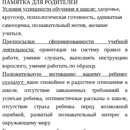
ПАМЯТКА ДЛЯ РОДИТЕЛЕЙ
Условия успешности обучения в школе:
здоровье,
кругозор, психологическая готовность, адекватная
самооценка, познавательный мотив, желание
учиться.
Предпосылки сформированности учебной
деятельности:
ориентация на систему правил в
работе, умение слушать, выполнять инструкцию
взрослого, умение работать по образцу.
Положительную мотивацию вашему ребенку
создадут:
ваше спокойное и радостное отношение к
школе, отсутствие завышенных требований к
успехам ребенка, оптимистичные рассказы о школе,
отсутствие страха ребенка перед возможной
ошибкой, развитый познавательный интерес к
окружающему миру.