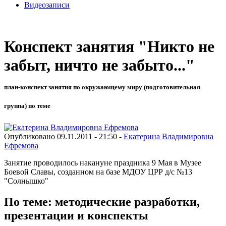
Видеозаписи
Конспект занятия "Никто не
забыт, ничто не забыто..."
план-конспект занятия по окружающему миру (подготовительная
группа) по теме
Опубликовано 09.11.2011 - 21:50 -
Екатерина Владимировна
Ефремова
Занятие проводилось накануне праздника 9 Мая в Музее
Боевой Славы, созданном на базе МДОУ ЦРР д/с №13
"Солнышко"
По теме: методические разработки,
презентации и конспекты