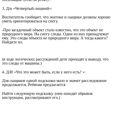
3. Д/и «Четвертый-лишний»:
Воспитатель сообщает, что знатоки и сыщики должны хорошо
уметь ориентироваться на снегу.
-Про загадочный объект стало известно, что это объект не
природного мира. На снегу следы. Одни из них принадлежат
ему. Это следы объекта не природного мира. А тогда какого?
Найдите их.
(в ходе логических рассуждений дети приходят к выводу, что
это следы от машины.)
4. Д/И «Что это может быть, если у него есть? »:
Для сыщиков одной подсказки мало и значит расследование
продолжается. Ребятам предлагается
Найти следующую подсказку. (они находят обрывок
инструкции, рассматривают его.)