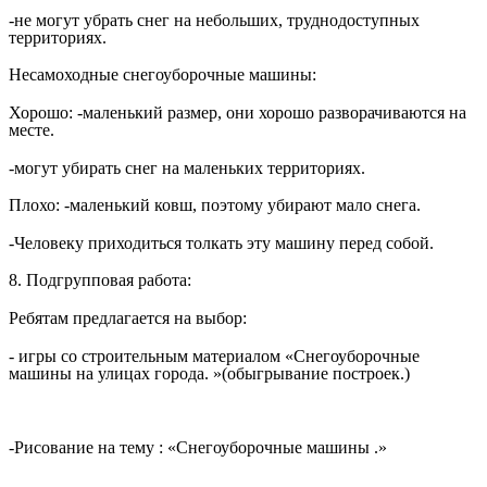
-не могут убрать снег на небольших, труднодоступных
территориях.
Несамоходные снегоуборочные машины:
Хорошо: -маленький размер, они хорошо разворачиваются на
месте.
-могут убирать снег на маленьких территориях.
Плохо: -маленький ковш, поэтому убирают мало снега.
-Человеку приходиться толкать эту машину перед собой.
8. Подгрупповая работа:
Ребятам предлагается на выбор:
- игры со строительным материалом «Снегоуборочные
машины на улицах города. »(обыгрывание построек.)
-Рисование на тему : «Снегоуборочные машины .»