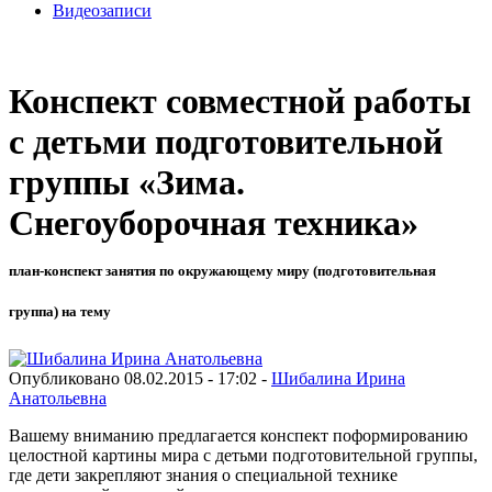
Видеозаписи
Конспект совместной работы
с детьми подготовительной
группы «Зима.
Снегоуборочная техника»
план-конспект занятия по окружающему миру (подготовительная
группа) на тему
Опубликовано 08.02.2015 - 17:02 -
Шибалина Ирина
Анатольевна
Вашему вниманию предлагается конспект поформированию
целостной картины мира с детьми подготовительной группы,
где дети закрепляют знания о специальной технике