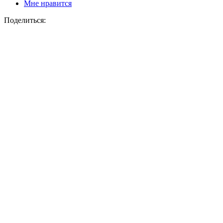
Мне нравится
Поделиться: