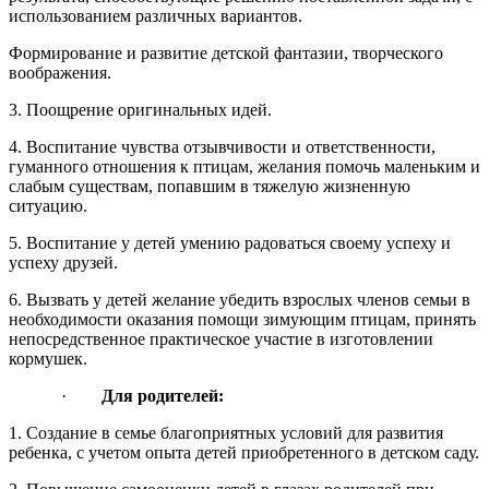
использованием различных вариантов.
Формирование и развитие детской фантазии, творческого
воображения.
3. Поощрение оригинальных идей.
4. Воспитание чувства отзывчивости и ответственности,
гуманного отношения к птицам, желания помочь маленьким и
слабым существам, попавшим в тяжелую жизненную
ситуацию.
5. Воспитание у детей умению радоваться своему успеху и
успеху друзей.
6. Вызвать у детей желание убедить взрослых членов семьи в
необходимости оказания помощи зимующим птицам, принять
непосредственное практическое участие в изготовлении
кормушек.
·
Для родителей:
1. Создание в семье благоприятных условий для развития
ребенка, с учетом опыта детей приобретенного в детском саду.