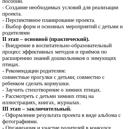
пособий.
- Создание необходимых условий для реализации
проекта.
- Перспективное планирование проекта.
- Выбор форм и основных мероприятий с детьми и
родителями
II этап – основной (практический).
- Внедрение в воспитательно-образовательный
процесс эффективных методов и приёмов по
расширению знаний дошкольников о зимующих
птицах.
- Рекомендации родителям:
совместные прогулки с детьми; совместно с
ребенком сделать кормушки.
- Заучить стихотворение о зимних птицах.
- Рассмотреть с детьми зимних птиц на
иллюстрациях, книгах, журналах.
III этап – заключительный.
- Оформление результата проекта в виде альбома с
фотографиями.
- Организация и участие родителей в конкурсе