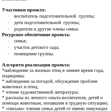
Участники проекта:
∙
воспитатель подготовительной группы;
∙
дети подготовительной группы;
∙
родители и другие члены семьи.
Ресурсное обеспечение проекта:
∙
семья;
∙
участок детского сада;
∙
помещение группы.
Алгоритм реализации проекта:
*наблюдение за жизнью птиц в зимнее время года,
подкормка;
* наблюдение за погодой, обсуждение проблем
животных и птиц;
* чтение художественной литературы;
* рассказы из личного опыта воспитателя, детей о
помощи животным, попавшим в трудную ситуацию;
* «письма» членам семьи детей от имени зимующих