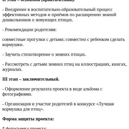
- Внедрение в воспитательно-образовательный процесс
эффективных методов и приёмов по расширению знаний
дошкольников о зимующих птицах.
- Рекомендации родителям:
совместные прогулки с детьми; совместно с ребенком сделать
кормушки.
- Заучить стихотворение о зимних птицах.
- Рассмотреть с детьми зимних птиц на иллюстрациях, книгах,
журналах.
III этап – заключительный.
- Оформление результата проекта в виде альбома с
фотографиями.
- Организация и участие родителей в конкурсе «Лучшая
кормушка для птиц».
Форма защиты проекта:
* фотосъемка проекта;