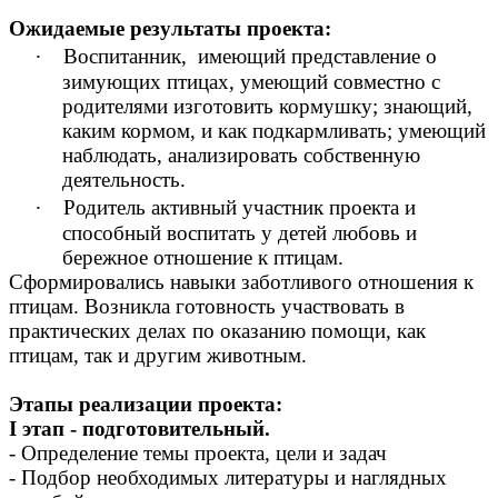
Ожидаемые результаты проекта:
∙
Воспитанник, имеющий представление о
зимующих птицах, умеющий совместно с
родителями изготовить кормушку; знающий,
каким кормом, и как подкармливать; умеющий
наблюдать, анализировать собственную
деятельность.
∙
Родитель активный участник проекта и
способный воспитать у детей любовь и
бережное отношение к птицам.
Сформировались навыки заботливого отношения к
птицам. Возникла готовность участвовать в
практических делах по оказанию помощи, как
птицам, так и другим животным.
Этапы реализации проекта:
I этап - подготовительный.
- Определение темы проекта, цели и задач
- Подбор необходимых литературы и наглядных