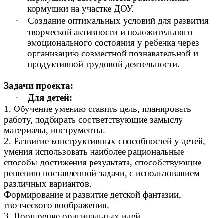
кормушки на участке ДОУ.
∙
Создание оптимальных условий для развития
творческой активности и положительного
эмоционального состояния у ребенка через
организацию совместной познавательной и
продуктивной трудовой деятельности.
Задачи проекта:
∙
Для детей:
1. Обучение умению ставить цель, планировать
работу, подбирать соответствующие замыслу
материалы, инструменты.
2. Развитие конструктивных способностей у детей,
умения использовать наиболее рациональные
способы достижения результата, способствующие
решению поставленной задачи, с использованием
различных вариантов.
Формирование и развитие детской фантазии,
творческого воображения.
3. Поощрение оригинальных идей.