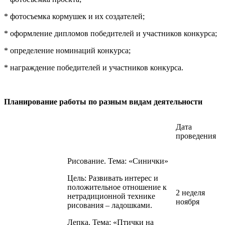
* фотосъемка кормушек и их создателей;
* оформление дипломов победителей и участников конкурса;
* определение номинаций конкурса;
* награждение победителей и участников конкурса.
Планирование работы по разным видам деятельности
Дата
проведения
Рисование. Тема: «Синички»
Цель: Развивать интерес и
положительное отношение к
2 неделя
нетрадиционной технике
ноября
рисования – ладошками.
Лепка. Тема: «Птички на