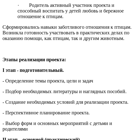
· Родитель активный участник проекта и
способный воспитать у детей любовь и бережное
отношение к птицам.
Сформировались навыки заботливого отношения к птицам.
Возникла готовность участвовать в практических делах по
оказанию помощи, как птицам, так и другим животным.
Этапы реализации проекта:
I этап - подготовительный.
- Определение темы проекта, цели и задач
- Подбор необходимых литературы и наглядных пособий.
- Создание необходимых условий для реализации проекта.
- Перспективное планирование проекта.
- Выбор форм и основных мероприятий с детьми и
родителями
II этап – основной (практический).