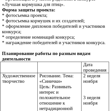
«Лучшая кормушка для птиц».
Форма защиты проекта:
* фотосъемка проекта;
* фотосъемка кормушек и их создателей;
* оформление дипломов победителей и участников
конкурса;
* определение номинаций конкурса;
* награждение победителей и участников конкурса.
Планирование работы по разным видам
деятельности
Дата
проведения
Художественное
Рисование. Тема:
2 неделя
творчество
«Синички»
ноября
Цель: Развивать
интерес и
положительное
3 неделя
отношение к
ноября
нетрадиционной