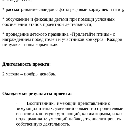
* рассматривание слайдов с фотографиями кормушек и птиц;
* обсуждение и фиксация детьми при помощи условных
обозначений этапов проектной деятельности;
* проведение детского праздника «Прилетайте птицы» с
награждением победителей и участников конкурса «Каждой
пичужке – наша кормушка».
Длительность проекта:
2 месяца – ноябрь, декабрь.
Ожидаемые результаты проекта:
· Воспитанник, имеющий представление о
зимующих птицах, умеющий совместно с родителями
изготовить кормушку; знающий, каким кормом, и как
подкармливать; умеющий наблюдать, анализировать
собственную деятельность.