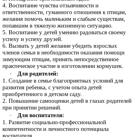
4. Воспитание чувства отзывчивости и
ответственности, гуманного отношения к птицам,
желания помочь маленьким и слабым существам,
попавшим в тяжелую жизненную ситуацию.
5. Воспитание у детей умению радоваться своему
успеху и успеху друзей.
6. Вызвать у детей желание убедить взрослых
членов семьи в необходимости оказания помощи
зимующим птицам, принять непосредственное
практическое участие в изготовлении кормушек.
∙
Для родителей:
1. Создание в семье благоприятных условий для
развития ребенка, с учетом опыта детей
приобретенного в детском саду.
2. Повышение самооценки детей в глазах родителей
при принятии решений.
∙
Для воспитателя:
1. Развитие социально-профессиональной
компетентности и личностного потенциала
воспитателя.