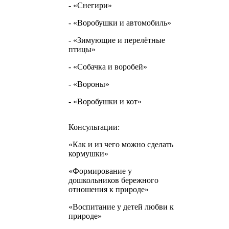
- «Снегири»
- «Воробушки и автомобиль»
- «Зимующие и перелётные
птицы»
- «Собачка и воробей»
- «Вороны»
- «Воробушки и кот»
Консультации:
«Как и из чего можно сделать
кормушки»
«Формирование у
дошкольников бережного
отношения к природе»
«Воспитание у детей любви к
природе»