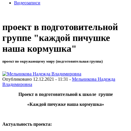
Видеозаписи
проект в подготовительной
группе "каждой пичушке
наша кормушка"
проект по окружающему миру (подготовительная группа)
Опубликовано 12.12.2021 - 11:31 -
Мельникова Надежда
Владимировна
Проект в подготовительной к школе группе
«Каждой пичужке наша кормушка»
Актуальность проекта: