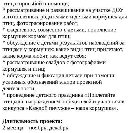
птиц с просьбой о помощи;
* рассматривание и развешивание на участке ДОУ
изготовленных родителями и детьми кормушек для
птиц, фотографирование работ;
* ежедневное, совместно с детьми, пополнение
кормушек кормом для птиц;
* обсуждение с детьми результатов наблюдений за
птицами у кормушек: какие виды птиц прилетают,
какие корма любят, как ведут себя;
* рассматривание слайдов с фотографиями
кормушек и птиц;
* обсуждение и фиксация детьми при помощи
условных обозначений этапов проектной
деятельности;
* проведение детского праздника «Прилетайте
птицы» с награждением победителей и участников
конкурса «Каждой пичужке – наша кормушка».
Длительность проекта:
2 месяца – ноябрь, декабрь.