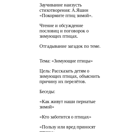
Заучивание наизусть
стихотворения: А.Яшин
«Покормите птиц зимой».
Чтение и обсуждение
пословиц и поговорок о
зимующих птицах.
Отгадывание загадок по теме.
Тема: «Зимующие птицы»
Цель: Рассказать детям о
зимующих птицах, объяснить
причину их перелётов.
Беседы:
«Как живут наши пернатые
зимой»
«Кто заботится о птицах»
«Пользу или вред приносят