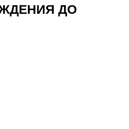
ОЖДЕНИЯ ДО