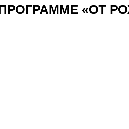
ПРОГРАММЕ «ОТ Р