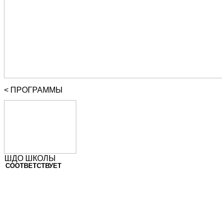
< ПРОГРАММЫ
ШДО ШКОЛЫ
СООТВЕТСТВУЕТ