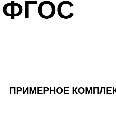
ФГОС
ПРИМЕРНОЕ КОМПЛЕ