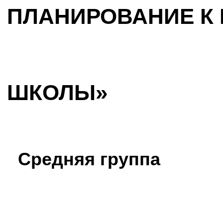
ПЛАНИРОВАНИЕ К 
ШКОЛЫ»
Средняя группа