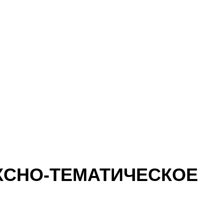
КСНО-ТЕМАТИЧЕСКОЕ