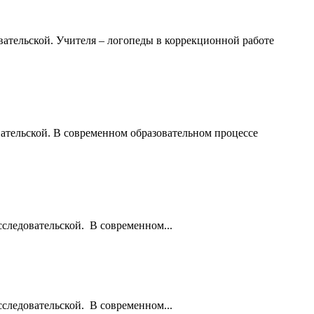
овательской. Учителя – логопеды в коррекционной работе
вательской. В современном образовательном процессе
следовательской. В современном...
следовательской. В современном...