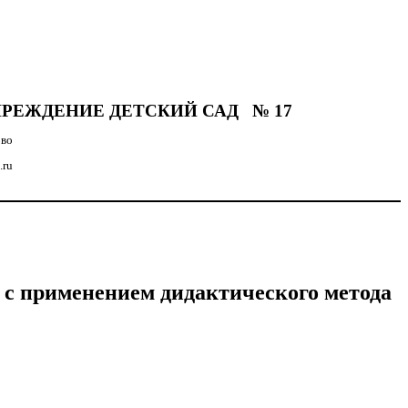
РЕЖДЕНИЕ ДЕТСКИЙ САД № 17
ово
.ru
а с применением дидактического метода