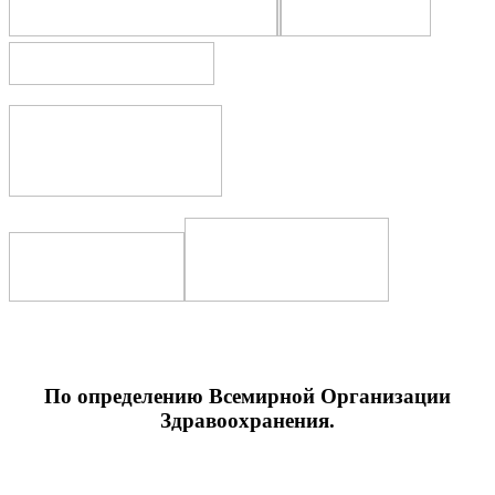
По определению Всемирной Организации
Здравоохранения.