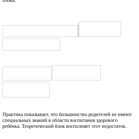
блока.
Практика показывает, что большинство родителей не имеют
специальных знаний в области воспитания здорового
ребёнка. Теоретический блок восполняет этот недостаток.