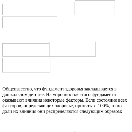
Общеизвестно, что фундамент здоровья закладывается в
дошкольном детстве. На «прочность» этого фундамента
оказывают влияния некоторые факторы. Если состояние всех
факторов, определяющих здоровье, принять за 100%, то по
доли их влияния они распределяются следующим образом: