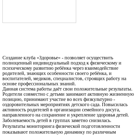
Создание клуба «Здоровье» - позволяет осуществить
полноценный индивидуальный подход к физическому и
психическому развитию ребёнка через взаимодействие
родителей, знающих особенности своего ребёнка, и
воспитателей, медиков, специалистов, строящих работу на
основе профессиональных знаний.
Данная система работы даёт свои положительные результаты.
Родители совместно с детьми занимают активную жизненную
позицию, принимают участие во всех физкультурно -
оздоровительных мероприятиях детского сада. Повысилась
активность родителей в организации семейного досуга,
направленного на сохранение и укрепление здоровья детей.
Заболеваемость детей в группах заметно снизилась.
Результаты мониторинга физической подготовленности
показывают положительную динамику по различным