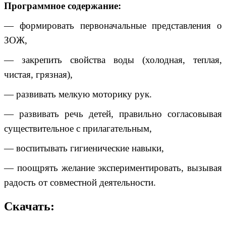
Программное содержание:
— формировать первоначальные представления о
ЗОЖ,
— закрепить свойства воды (холодная, теплая,
чистая, грязная),
— развивать мелкую моторику рук.
— развивать речь детей, правильно согласовывая
существительное с прилагательным,
— воспитывать гигиенические навыки,
— поощрять желание экспериментировать, вызывая
радость от совместной деятельности.
Скачать: