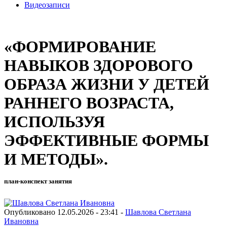
Видеозаписи
«ФОРМИРОВАНИЕ
НАВЫКОВ ЗДОРОВОГО
ОБРАЗА ЖИЗНИ У ДЕТЕЙ
РАННЕГО ВОЗРАСТА,
ИСПОЛЬЗУЯ
ЭФФЕКТИВНЫЕ ФОРМЫ
И МЕТОДЫ».
план-конспект занятия
Опубликовано 12.05.2026 - 23:41 -
Шавлова Светлана
Ивановна