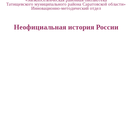
Татищевского муниципального района Саратовской области»
Инновационно-методический отдел
Неофициальная история России