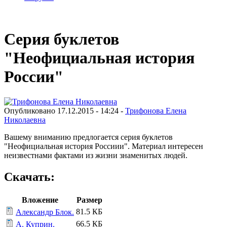
Серия буклетов
"Неофициальная история
России"
Опубликовано 17.12.2015 - 14:24 -
Трифонова Елена
Николаевна
Вашему вниманию предлогается серия буклетов
"Неофициальная история Россиии". Материал интересен
неизвестнами фактами из жизни знаменитых людей.
Скачать:
Вложение
Размер
81.5 КБ
Александр Блок.
66.5 КБ
А. Куприн.