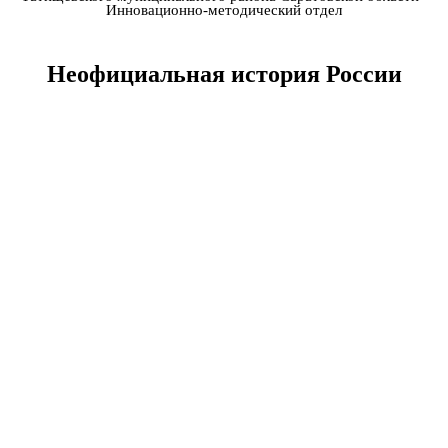
Инновационно-методический отдел
Неофициальная история России