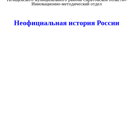
Инновационно-методический отдел
Неофициальная история России