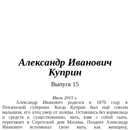
Александр Иванович
Куприн
Выпуск 15
Июль 2015 г.
Александр Иванович родился в 1870 году в
Пензенской губернии. Когда Куприн был ещё совсем
малышом, его отец умер от холеры. Оставшись без кормильца
и средств к существованию, мать, взяв с собой сына,
переезжает в Сиротский дом Москвы. Позднее Александр
Иванович вспоминал свою мать, как женщину,