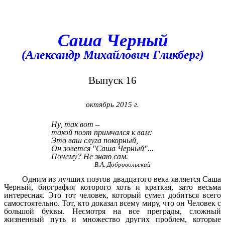
Саша Черный
(Александр Михайлович Гликберг)
Выпуск 16
октябрь 2015 г.
Ну, так вот –
такой поэт примчался к вам:
Это ваш слуга покорный,
Он зовется "Саша Черный"...
Почему? Не знаю сам.
В.А. Добровольский
Одним из лучших поэтов двадцатого века является Саша
Черный, биография которого хоть и краткая, зато весьма
интересная. Это тот человек, который сумел добиться всего
самостоятельно. Тот, кто доказал всему миру, что он Человек с
большой буквы. Несмотря на все преграды, сложный
жизненный путь и множество других проблем, которые