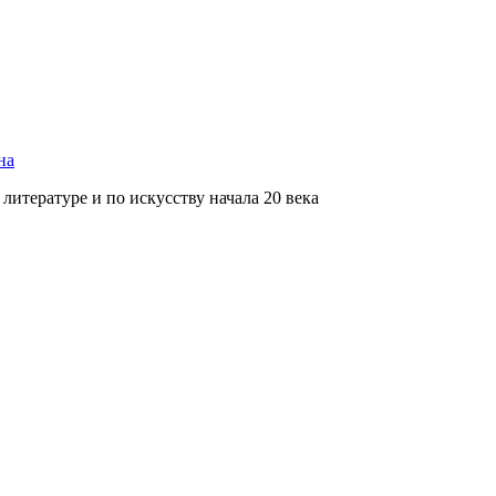
на
литературе и по искусству начала 20 века