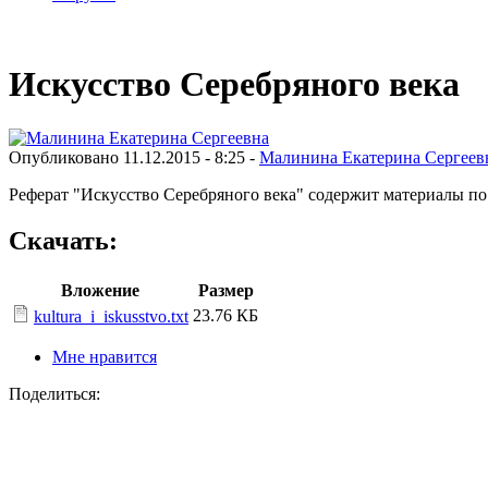
Искусство Серебряного века
Опубликовано 11.12.2015 - 8:25 -
Малинина Екатерина Сергеев
Реферат "Искусство Серебряного века" содержит материалы по 
Скачать:
Вложение
Размер
23.76 КБ
kultura_i_iskusstvo.txt
Мне нравится
Поделиться: