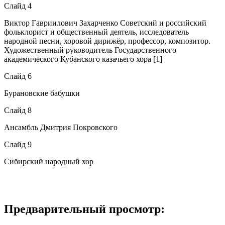
Слайд 4
Виктор Гавриилович Захарченко Советский и российский
фольклорист и общественный деятель, исследователь
народной песни, хоровой дирижёр, профессор, композитор.
Художественный руководитель Государственного
академического Кубанского казачьего хора [1]
Слайд 6
Бурановские бабушки
Слайд 8
Ансамбль Дмитрия Покровского
Слайд 9
Сибирский народный хор
Предварительный просмотр: