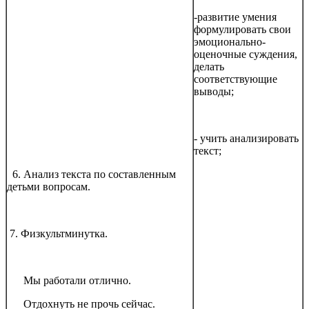
-развитие умения
формулировать свои
эмоционально-
оценочные суждения,
делать
соответствующие
выводы;
- учить анализировать
текст;
6. Анализ текста по составленным
детьми вопросам.
7. Физкультминутка.
Мы работали отлично.
Отдохнуть не прочь сейчас.