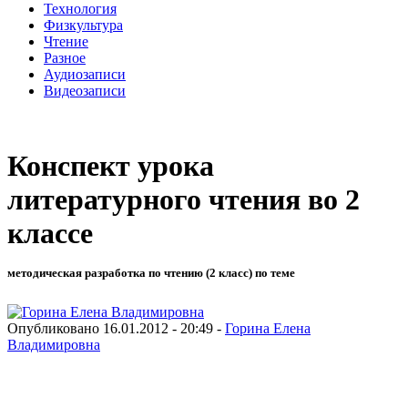
Технология
Физкультура
Чтение
Разное
Аудиозаписи
Видеозаписи
Конспект урока
литературного чтения во 2
классе
методическая разработка по чтению (2 класс) по теме
Опубликовано 16.01.2012 - 20:49 -
Горина Елена
Владимировна