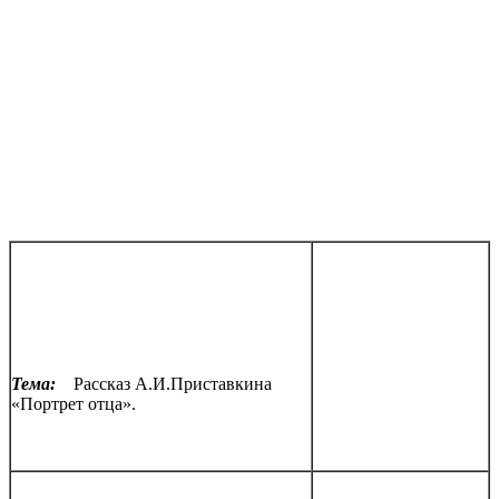
Тема:
Рассказ А.И.Приставкина
«Портрет отца».