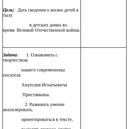
Цель:
Дать сведения о жизни детей в
тылу
в детских домах во
время Великой Отечественной войны.
Задачи
: 1. Ознакомить с
творчеством
нашего современника
писателя
Анатолия Игнатьевича
Приставкина.
2. Развивать умение
анализировать,
ориентироваться в тексте,