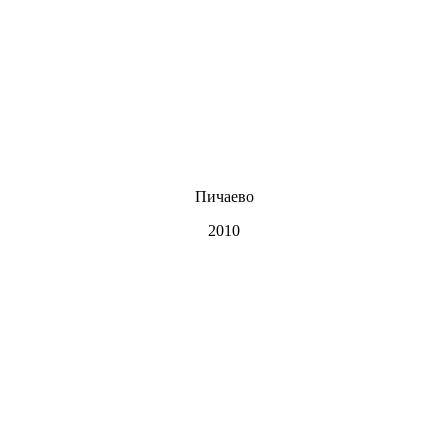
Пичаево
2010