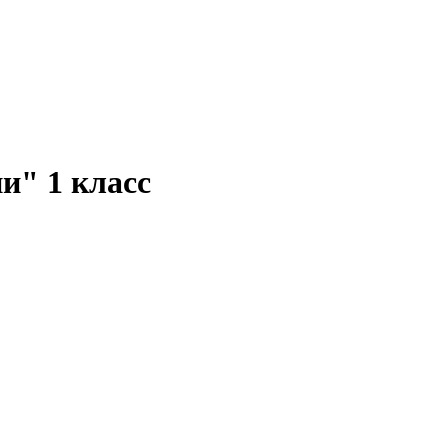
и" 1 класс