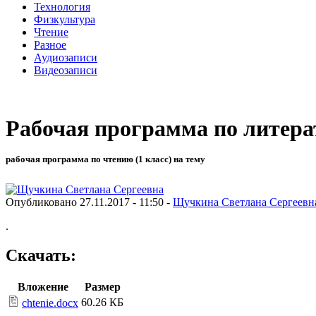
Технология
Физкультура
Чтение
Разное
Аудиозаписи
Видеозаписи
Рабочая программа по литера
рабочая программа по чтению (1 класс) на тему
Опубликовано 27.11.2017 - 11:50 -
Щучкина Светлана Сергеевн
.
Скачать:
Вложение
Размер
60.26 КБ
chtenie.docx