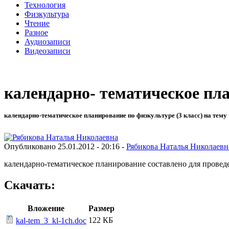
Технология
Физкультура
Чтение
Разное
Аудиозаписи
Видеозаписи
календарно- тематическое пл
календарно-тематическое планирование по физкультуре (3 класс) на тему
Опубликовано 25.01.2012 - 20:16 -
Рябикова Наталья Николаевн
календарно-тематическое планирование составлено для проведе
Скачать:
Вложение
Размер
122 КБ
kal-tem_3_kl-1ch.doc