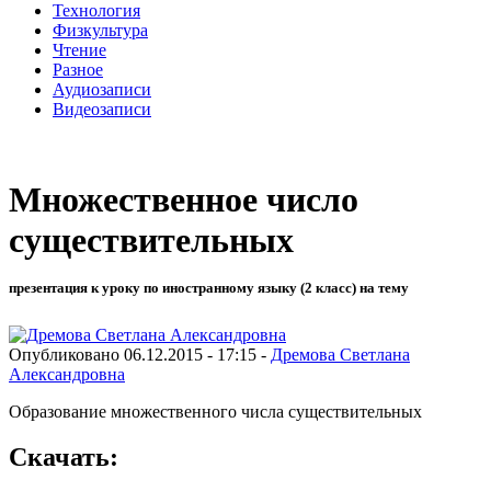
Технология
Физкультура
Чтение
Разное
Аудиозаписи
Видеозаписи
Множественное число
существительных
презентация к уроку по иностранному языку (2 класс) на тему
Опубликовано 06.12.2015 - 17:15 -
Дремова Светлана
Александровна
Образование множественного числа существительных
Скачать: