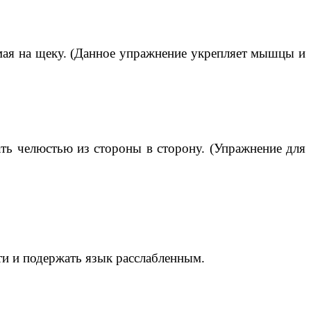
имая на щеку. (Данное упражнение укрепляет мышцы и
ать челюстью из стороны в сторону. (Упражнение для
и и подержать язык расслабленным.