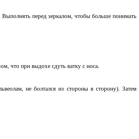
ь. Выполнять перед зеркалом, чтобы больше понимать
м, что при выдохе сдуть ватку с носа.
ьвеолам, не болтался из стороны в сторону). Затем