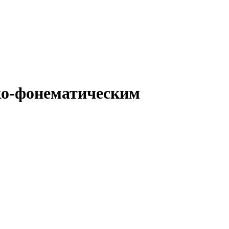
ко-фонематическим