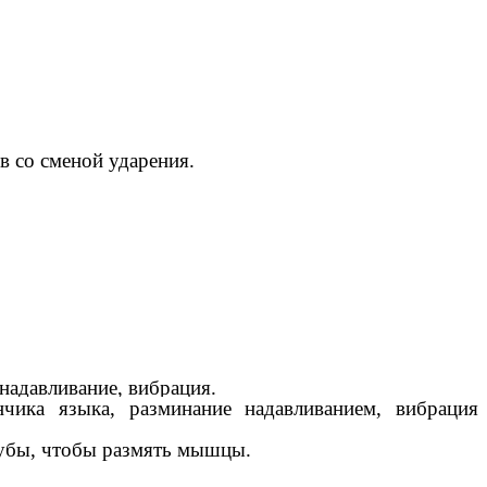
в со сменой ударения.
 надавливание, вибрация.
чика языка, разминание надавливанием, вибрация
 зубы, чтобы размять мышцы.