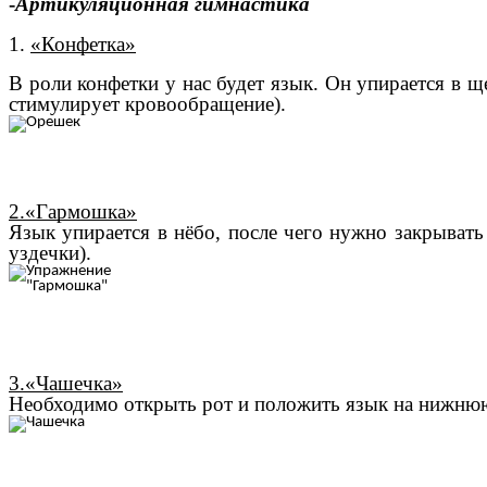
-
Артикуляционная гимнастика
1.
«Конфетка»
В роли конфетки у нас будет язык. Он упирается в 
стимулирует кровообращение).
2.«Гармошка»
Язык упирается в нёбо, после чего нужно закрывать
уздечки).
3.«Чашечка»
Необходимо открыть рот и положить язык на нижнюю 