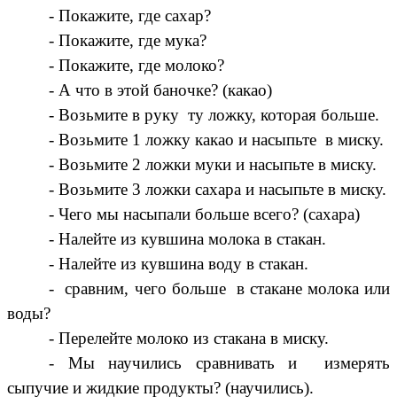
- Покажите, где сахар?
- Покажите, где мука?
- Покажите, где молоко?
- А что в этой баночке? (какао)
- Возьмите в руку ту ложку, которая больше.
- Возьмите 1 ложку какао и насыпьте в миску.
- Возьмите 2 ложки муки и насыпьте в миску.
- Возьмите 3 ложки сахара и насыпьте в миску.
- Чего мы насыпали больше всего? (сахара)
- Налейте из кувшина молока в стакан.
- Налейте из кувшина воду в стакан.
- сравним, чего больше в стакане молока или
воды?
- Перелейте молоко из стакана в миску.
- Мы научились сравнивать и измерять
сыпучие и жидкие продукты? (научились).