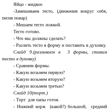
Яйцо - жидкое.
-Замешиваем тесто, (движения вокруг себя,
песня повар)
- Мешаем тесто ложкой.
Тесто готово.
- Что мы должны сделать?
- Разлить тесто в форму и поставить в духовку.
Слайд 9.(разливаем в 3 формы, ставим
тесто в духовку)
- Сравним формы.
- Какую возьмем первую?
- Какую возьмем вторую?
- Какую возьмем третью?
Слайд 10(торт.)
- Торт для папы готов.
- Нижний корж (какой?) большой, средний