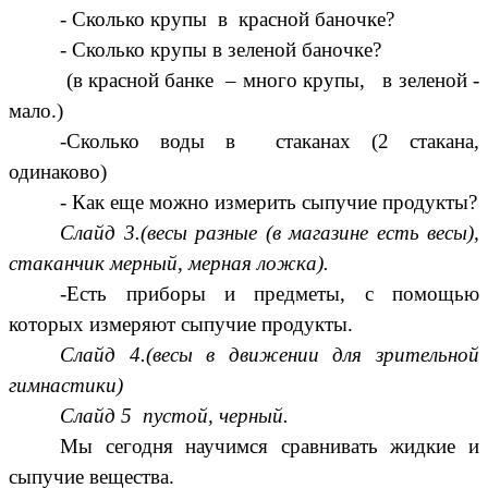
- Сколько крупы в красной баночке?
- Сколько крупы в зеленой баночке?
(в красной банке – много крупы, в зеленой -
мало.)
-Сколько воды в стаканах (2 стакана,
одинаково)
- Как еще можно измерить сыпучие продукты?
Слайд 3.(весы разные (в магазине есть весы),
стаканчик мерный, мерная ложка).
-Есть приборы и предметы, с помощью
которых измеряют сыпучие продукты.
Слайд 4.(весы в движении для зрительной
гимнастики)
Слайд 5 пустой, черный.
Мы сегодня научимся сравнивать жидкие и
сыпучие вещества.