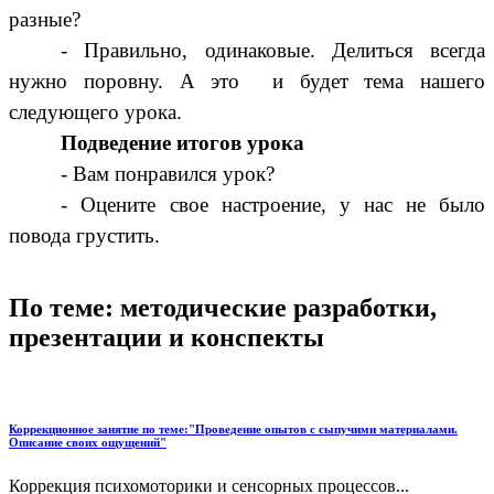
разные?
- Правильно, одинаковые. Делиться всегда
нужно поровну. А это и будет тема нашего
следующего урока.
Подведение итогов урока
- Вам понравился урок?
- Оцените свое настроение, у нас не было
повода грустить.
По теме: методические разработки,
презентации и конспекты
Коррекционное занятие по теме:"Проведение опытов с сыпучими материалами.
Описание своих ощущений"
Коррекция психомоторики и сенсорных процессов...