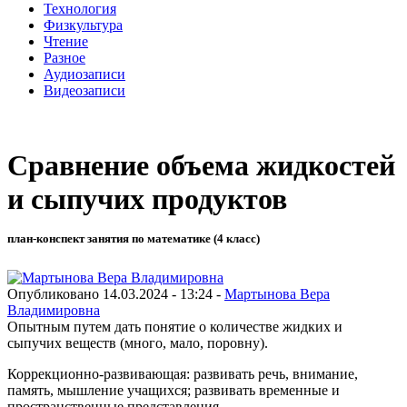
Технология
Физкультура
Чтение
Разное
Аудиозаписи
Видеозаписи
Сравнение объема жидкостей
и сыпучих продуктов
план-конспект занятия по математике (4 класс)
Опубликовано 14.03.2024 - 13:24 -
Мартынова Вера
Владимировна
Опытным путем дать понятие о количестве жидких и
сыпучих веществ (много, мало, поровну).
Коррекционно-развивающая: развивать речь, внимание,
память, мышление учащихся; развивать временные и
пространственные представления.