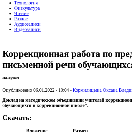
Технология
Физкультура
Чтение
Разное
Аудиозаписи
Видеозаписи
Коррекционная работа по пре
письменной речи обучающихс
материал
Опубликовано 06.01.2022 - 10:04 -
Кормилицына Оксана Влади
Доклад на методическом объединении учителей коррекцио
обучающихся в коррекционной школе".
Скачать:
Вложение
Размер