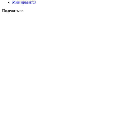
Мне нравится
Поделиться: