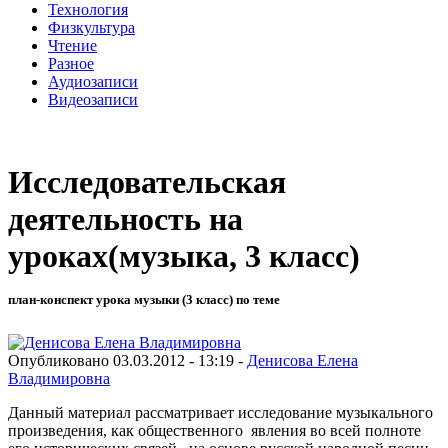
Технология
Физкультура
Чтение
Разное
Аудиозаписи
Видеозаписи
Исследовательская
деятельность на
уроках(музыка, 3 класс)
план-конспект урока музыки (3 класс) по теме
Опубликовано 03.03.2012 - 13:19 -
Денисова Елена
Владимировна
Данный материал рассматривает исследование музыкального
произведения, как общественного явления во всей полноте