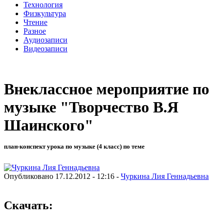
Технология
Физкультура
Чтение
Разное
Аудиозаписи
Видеозаписи
Внеклассное мероприятие по
музыке "Творчество В.Я
Шаинского"
план-конспект урока по музыке (4 класс) по теме
Опубликовано 17.12.2012 - 12:16 -
Чуркина Лия Геннадьевна
Скачать: