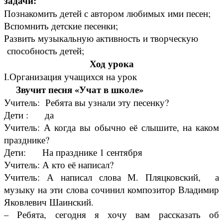
задачи:
Познакомить детей с автором любимых ими песен;
Вспомнить детские песенки;
Развить музыкальную активность и творческую
способность детей;
Ход урока
І.Организация учащихся на урок
Звучит песня «Учат в школе»
Учитель: Ребята вы узнали эту песенку?
Дети : да
Учитель: А когда вы обычно её слышите, на каком
празднике?
Дети: На празднике 1 сентября
Учитель: А кто её написал?
Учитель: А написал слова М. Пляцковский, а
музыку на эти слова сочинил композитор Владимир
Яковлевич Шаинский.
– Ребята, сегодня я хочу вам рассказать об