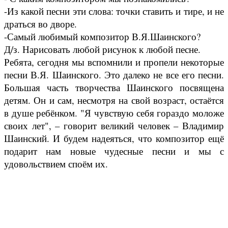
-Из какой песни эти слова: точки ставить и тире, и не
драться во дворе.
-Самый любимый композитор В.Я.Шаинского?
Д/з. Нарисовать любой рисунок к любой песне.
Ребята, сегодня мы вспомнили и пропели некоторые
песни В.Я. Шаинского. Это далеко не все его песни.
Большая часть творчества Шаинского посвящена
детям. Он и сам, несмотря на свой возраст, остаётся
в душе ребёнком. "Я чувствую себя гораздо моложе
своих лет", – говорит великий человек – Владимир
Шаинский. И будем надеяться, что композитор ещё
подарит нам новые чудесные песни и мы с
удовольствием споём их.