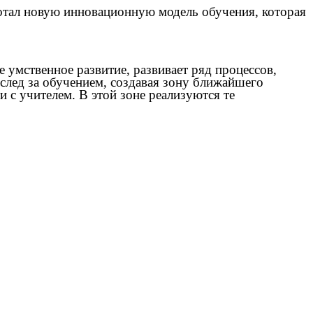
отал новую инновационную модель обучения, которая
е умственное развитие, развивает ряд процессов,
след за обучением, создавая зону ближайшего
и с учителем. В этой зоне реализуются те