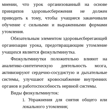
мнении, что урок организованный на основе
принципов здоровьесбережения не должен
приводить к тому, чтобы учащиеся заканчивали
обучение с сильными и выраженными формами
утомления.
Обязательным элементом здоровьесберегающей
организации урока, предотвращающим утомление
учащихся является физкультминутка.
Физкультминутки положительно влияют на
аналитико-синтетическую деятельность мозга,
активизируют сердечно-сосудистую и дыхательные
системы, улучшают кровоснабжение внутренних
органов и работоспособность нервной системы.
Виды физкультминуток:
Упражнения для снятия общего или
локального утомления;