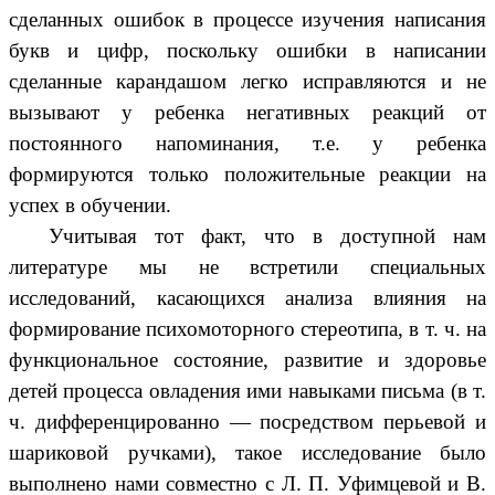
сделанных ошибок в процессе изучения написания
букв и цифр, поскольку ошибки в написании
сделанные карандашом легко исправляются и не
вызывают у ребенка негативных реакций от
постоянного напоминания, т.е. у ребенка
формируются только положительные реакции на
успех в обучении.
Учитывая тот факт, что в доступной нам
литературе мы не встретили специальных
исследований, касающихся анализа влияния на
формирование психомоторного стереотипа, в т. ч. на
функциональное состояние, развитие и здоровье
детей процесса овладения ими навыками письма (в т.
ч. дифференцированно — посредством перьевой и
шариковой ручками), такое исследование было
выполнено нами совместно с Л. П. Уфимцевой и В.