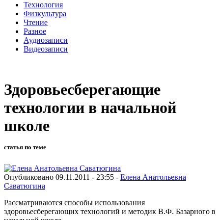
Технология
Физкультура
Чтение
Разное
Аудиозаписи
Видеозаписи
Здоровьесберегающие
технологии в начальной
школе
статья по теме
Опубликовано 09.11.2011 - 23:55 -
Елена Анатольевна
Саватюгина
Рассматриваются способы использования
здоровьесберегающих технологий и методик В.Ф. Базарного в