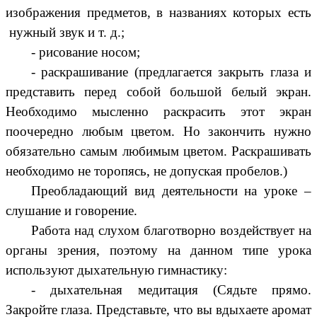
изображения предметов, в названиях которых есть
нужный звук и т. д.;
- рисование носом;
- раскрашивание (предлагается закрыть глаза и
представить перед собой большой белый экран.
Необходимо мысленно раскрасить этот экран
поочередно любым цветом. Но закончить нужно
обязательно самым любимым цветом. Раскрашивать
необходимо не торопясь, не допуская пробелов.)
Преобладающий вид деятельности на уроке –
слушание и говорение.
Работа над слухом благотворно воздействует на
органы зрения, поэтому на данном типе урока
используют дыхательную гимнастику:
- дыхательная медитация (Сядьте прямо.
Закройте глаза. Представьте, что вы вдыхаете аромат