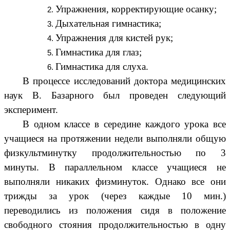
Упражнения, корректирующие осанку;
Дыхательная гимнастика;
Упражнения для кистей рук;
Гимнастика для глаз;
Гимнастика для слуха.
В процессе исследований доктора медицинских
наук В. Базарного был проведен следующий
эксперимент.
В одном классе в середине каждого урока все
учащиеся на протяжении недели выполняли общую
физкультминутку продолжительностью по 3
минуты. В параллельном классе учащиеся не
выполняли никаких физминуток. Однако все они
трижды за урок (через каждые 10 мин.)
переводились из положения сидя в положение
свободного стояния продолжительностью в одну