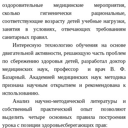
оздоровительные медицинские мероприятия,
сколько гигиенически рациональные,
соответствующие возрасту детей учебные нагрузки,
занятия в условиях, отвечающих требованиям
санитарных правил.
Интересную технологию обучения на основе
двигательной активности, решающую часть проблем
по сбережению здоровья детей, разработал доктор
медицинских наук, профессор и врач В. Ф.
Базарный. Академией медицинских наук методика
признана научным открытием и рекомендована к
использованию.
Анализ научно-методической литературы и
собственный практический опыт позволяют
выделить четыре основных правила построения
урока с позиции здоровьесберегающих прав: