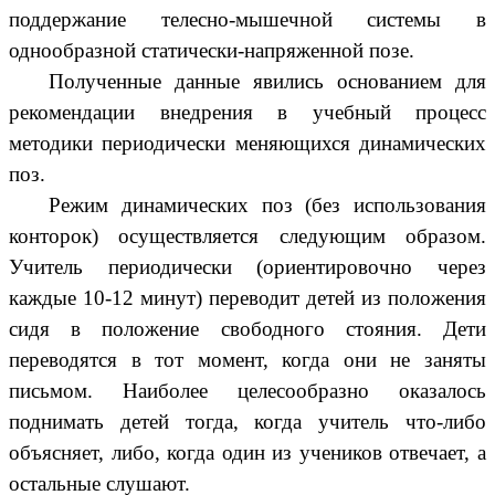
поддержание телесно-мышечной системы в
однообразной статически-напряженной позе.
Полученные данные явились основанием для
рекомендации внедрения в учебный процесс
методики периодически меняющихся динамических
поз.
Режим динамических поз (без использования
конторок) осуществляется следующим образом.
Учитель периодически (ориентировочно через
каждые 10-12 минут) переводит детей из положения
сидя в положение свободного стояния. Дети
переводятся в тот момент, когда они не заняты
письмом. Наиболее целесообразно оказалось
поднимать детей тогда, когда учитель что-либо
объясняет, либо, когда один из учеников отвечает, а
остальные слушают.