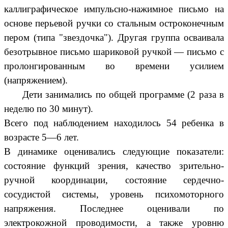
каллиграфическое импульсно-нажимное письмо на
основе перьевой ручки со стальным остроконечным
пером (типа "звездочка"). Другая группа осваивала
безотрывное письмо шариковой ручкой — письмо с
пролонгированным во времени усилием
(напряжением).
Дети занимались по общей программе (2 раза в
неделю по 30 минут).
Всего под наблюдением находилось 54 ребенка в
возрасте 5—6 лет.
В динамике оценивались следующие показатели:
состояние функций зрения, качество зрительно-
ручной координации, состояние сердечно-
сосудистой системы, уровень психомоторного
напряжения. Последнее оценивали по
электрокожной проводимости, а также уровню