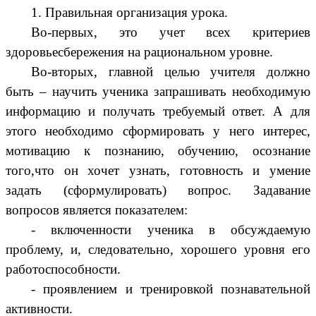
1. Правильная организация урока.
Во-первых, это учет всех критериев
здоровьесбережения на рациональном уровне.
Во-вторых, главной целью учителя должно
быть – научить ученика запрашивать необходимую
информацию и получать требуемый ответ. А для
этого необходимо сформировать у него интерес,
мотивацию к познанию, обучению, осознание
того,что он хочет узнать, готовность и умение
задать (сформулировать) вопрос. Задавание
вопросов является показателем:
- включенности ученика в обсуждаемую
проблему, и, следовательно, хорошего уровня его
работоспособности.
- проявлением и тренировкой познавательной
активности.