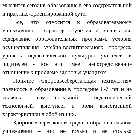
мыслится сегодня образование в его содержательной
и практико-ориентированной сути.
Все, что относится к образовательному
учреждению - характер обучения и воспитания,
содержание образовательных программ, условия
осуществления учебно-воспитательного процесса,
уровень педагогической культуры учителей и
родителей - все это имеет непосредственное
отношение к проблеме здоровья учащихся.
Понятие «здоровьесберегающая технология»
появилось в образовании в последние 6-7 лет и не
являясь самостоятельной педагогической
технологией, выступает в роли качественной
характеристики любой из них.
Здоровьесберегающая среда в образовательном
учреждении – это не только и не столько