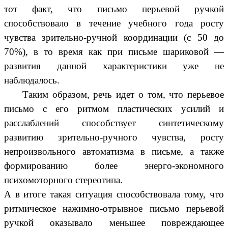
тот факт, что письмо перьевой ручкой
способствовало в течение учебного года росту
чувства зрительно-ручной координации (с 50 до
70%), в то время как при письме шариковой —
развития данной характеристики уже не
наблюдалось.
Таким образом, речь идет о том, что перьевое
письмо с его ритмом пластических усилий и
расслаблений способствует синтетическому
развитию зрительно-ручного чувства, росту
непроизвольного автоматизма в письме, а также
формированию более энерго-экономного
психомоторного стереотипа.
А в итоге такая ситуация способствовала тому, что
ритмическое нажимно-отрывное письмо перьевой
ручкой оказывало меньшее повреждающее