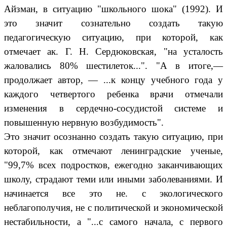
Айзман, в ситуацию "школьного шока" (1992). И
это значит сознательно создать такую
педагогическую ситуацию, при которой, как
отмечает ак. Г. Н. Сердюковская, "на усталость
жаловались 80% шестилеток...". "А в итоге,—
продолжает автор, — ...к концу учебного года у
каждого четвертого ребенка врачи отмечали
изменения в сердечно-сосудистой системе и
повышенную нервную возбудимость".
Это значит осознанно создать такую ситуацию, при
которой, как отмечают ленинградские ученые,
"99,7% всех подростков, ежегодно заканчивающих
школу, страдают теми или иными заболеваниями. И
начинается все это не. с экологического
неблагополучия, не с политической и экономической
нестабильности, а "...с самого начала, с первого