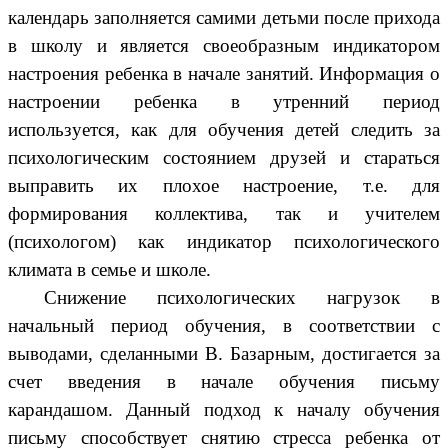
календарь заполняется самими детьми после прихода
в школу и является своеобразным индикатором
настроения ребенка в начале занятий. Информация о
настроении ребенка в утренний период
используется, как для обучения детей следить за
психологическим состоянием друзей и стараться
выправить их плохое настроение, т.е. для
формирования коллектива, так и учителем
(психологом) как индикатор психологического
климата в семье и школе.
Снижение психологических нагрузок в
начальный период обучения, в соответствии с
выводами, сделанными В. Базарным, достигается за
счет введения в начале обучения письму
карандашом. Данный подход к началу обучения
письму способствует снятию стресса ребенка от