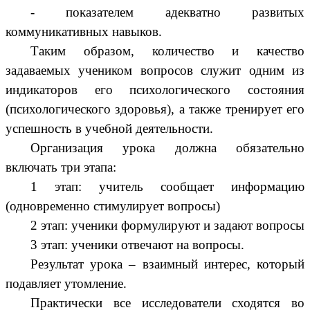
- показателем адекватно развитых
коммуникативных навыков.
Таким образом, количество и качество
задаваемых учеником вопросов служит одним из
индикаторов его психологического состояния
(психологического здоровья), а также тренирует его
успешность в учебной деятельности.
Организация урока должна обязательно
включать три этапа:
1 этап: учитель сообщает информацию
(одновременно стимулирует вопросы)
2 этап: ученики формулируют и задают вопросы
3 этап: ученики отвечают на вопросы.
Результат урока – взаимный интерес, который
подавляет утомление.
Практически все исследователи сходятся во