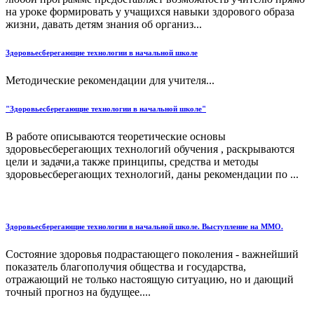
на уроке формировать у учащихся навыки здорового образа
жизни, давать детям знания об организ...
Здоровьесберегающие технологии в начальной школе
Методические рекомендации для учителя...
"Здоровьесберегающие технологии в начальной школе"
В работе описываются теоретические основы
здоровьесберегающих технологий обучения , раскрываются
цели и задачи,а также принципы, средства и методы
здоровьесберегающих технологий, даны рекомендации по ...
Здоровьесберегающие технологии в начальной школе. Выступление на ММО.
Состояние здоровья подрастающего поколения - важнейший
показатель благополучия общества и государства,
отражающий не только настоящую ситуацию, но и дающий
точный прогноз на будущее....