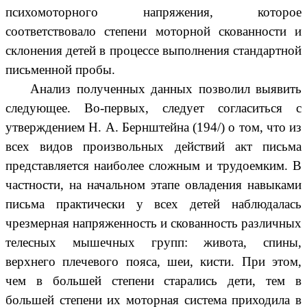
психомоторного напряжения, которое
соответствовало степени моторной скованности и
склонения детей в процессе выполнения стандартной
письменной пробы.
Анализ полученных данных позволил выявить
следующее. Во-первых, следует согласиться с
утверждением Н. А. Бернштейна (194/) о том, что из
всех видов произвольных действий акт письма
представляется наиболее сложным и трудоемким. В
частности, на начальном этапе овладения навыками
письма практически у всех детей наблюдалась
чрезмерная напряженность и скованность различных
телесных мышечных групп: живота, спины,
верхнего плечевого пояса, шеи, кисти. При этом,
чем в большей степени старались дети, тем в
большей степени их моторная система приходила в