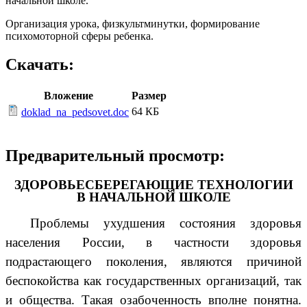
начальной школе.
Организация урока, физкультминутки, формирование
психомоторной сферы ребенка.
Скачать:
Вложение
Размер
64 КБ
doklad_na_pedsovet.doc
Предварительный просмотр:
ЗДОРОВЬЕСБЕРЕГАЮЩИЕ ТЕХНОЛОГИИ
В НАЧАЛЬНОЙ ШКОЛЕ
Проблемы ухудшения состояния здоровья
населения России, в частности здоровья
подрастающего поколения, являются причиной
беспокойства как государственных организаций, так
и общества. Такая озабоченность вполне понятна.