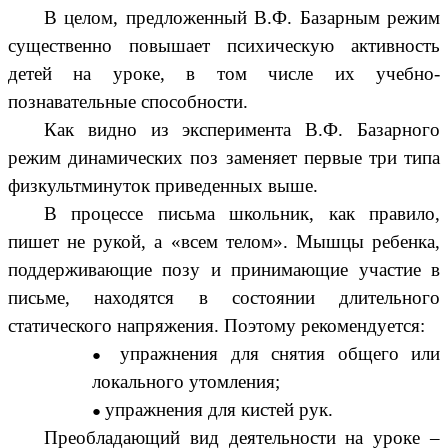
В целом, предложенный В.Ф. Базарным режим
существенно повышает психическую активность
детей на уроке, в том числе их учебно-
познавательные способности.
Как видно из эксперимента В.Ф. Базарного
режим динамических поз заменяет первые три типа
физкультминуток приведенных выше.
В процессе письма школьник, как правило,
пишет не рукой, а «всем телом». Мышцы ребенка,
поддерживающие позу и принимающие участие в
письме, находятся в состоянии длительного
статического напряжения. Поэтому рекомендуется:
упражнения для снятия общего или
локального утомления;
упражнения для кистей рук.
Преобладающий вид деятельности на уроке –