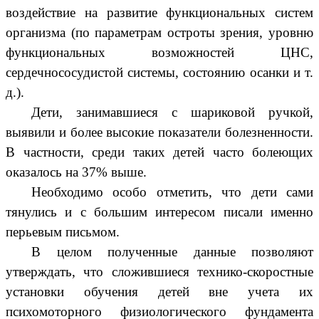
воздействие на развитие функциональных систем
организма (по параметрам остроты зрения, уровню
функциональных возможностей ЦНС,
сердечнососудистой системы, состоянию осанки и т.
д.).
Дети, занимавшиеся с шариковой ручкой,
выявили и более высокие показатели болезненности.
В частности, среди таких детей часто болеющих
оказалось на 37% выше.
Необходимо особо отметить, что дети сами
тянулись и с большим интересом писали именно
перьевым письмом.
В целом полученные данные позволяют
утверждать, что сложившиеся технико-скоростные
установки обучения детей вне учета их
психомоторного физиологического фундамента