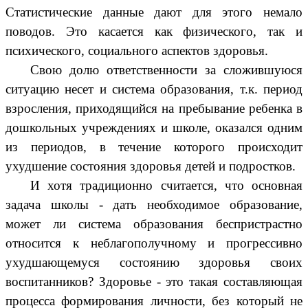
Статистические данные дают для этого немало
поводов. Это касается как физического, так и
психического, социального аспектов здоровья.
Свою долю ответственности за сложившуюся
ситуацию несет и система образования, т.к. период
взросления, приходящийся на пребывание ребенка в
дошкольных учреждениях и школе, оказался одним
из периодов, в течение которого происходит
ухудшение состояния здоровья детей и подростков.
И хотя традиционно считается, что основная
задача школы - дать необходимое образование,
может ли система образования беспристрастно
относится к неблагополучному и прогрессивно
ухудшающемуся состоянию здоровья своих
воспитанников? Здоровье - это такая составляющая
процесса формирования личности, без который не