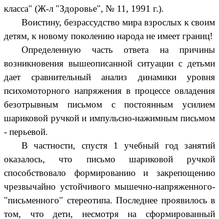
класса" (Ж-л "Здоровье", № 11, 1991 г.).
Воистину, безрассудство мира взрослых к своим
детям, к новому поколению народа не имеет границ!
Определенную часть ответа на причины
возникновения вышеописанной ситуации с детьми
дает сравнительный анализ динамики уровня
психомоторного напряжения в процессе овладения
безотрывным письмом с постоянным усилием
шариковой ручкой и импульсно-нажимным письмом
- перьевой.
В частности, спустя 1 учебный год занятий
оказалось, что письмо шариковой ручкой
способствовало формированию и закрепощению
чрезвычайно устойчивого мышечно-напряженного-
"письменного" стереотипа. Последнее проявилось в
том, что дети, несмотря на сформированный