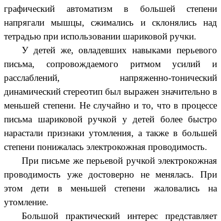
графический автоматизм в большей степени
напрягали мышцы, сжимались и склонялись над
тетрадью при использовании шариковой ручки.
У детей же, овладевших навыками перьевого
письма, сопровождаемого ритмом усилий и
расслаблений, напряженно-тонический
динамический стереотип был выражен значительно в
меньшей степени. Не случайно и то, что в процессе
письма шариковой ручкой у детей более быстро
нарастали признаки утомления, а также в большей
степени понижалась электрокожная проводимость.
При письме же перьевой ручкой электрокожная
проводимость уже достоверно не менялась. При
этом дети в меньшей степени жаловались на
утомление.
Большой практический интерес представляет