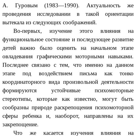
А. Гуровым (1983—1990). Актуальность же
проведения исследовании в такой ориентации
вытекала из следующих соображений.
Во-первых, изучение этого влияния на
функциональное состояние и последующее развитие
детей важно было оценить на начальном этапе
овладевания графическими моторными навыками.
Последнее связано с тем, что именно на данном
этапе под воздействием письма как тонко
координаторного вида произвольной деятельности
формируются устойчивые психомоторные
стереотипы, которые как известно, могут быть
сообразны природе раскрепощения психомоторной
сферы ребенка и, наоборот, направлены на их
закрепощение.
Что же касается изучения влияния на