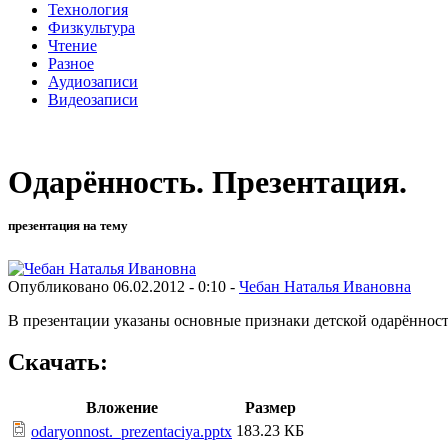
Технология
Физкультура
Чтение
Разное
Аудиозаписи
Видеозаписи
Одарённость. Презентация.
презентация на тему
Опубликовано 06.02.2012 - 0:10 -
Чебан Наталья Ивановна
В презентации указаны основные признаки детской одарённост
Скачать:
Вложение
Размер
183.23 КБ
odaryonnost._prezentaciya.pptx