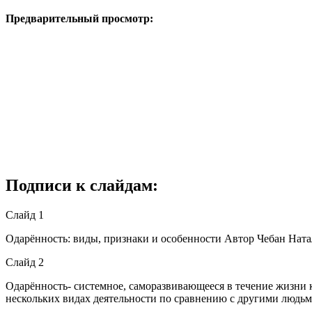
Предварительный просмотр:
Подписи к слайдам:
Слайд 1
Одарённость: виды, признаки и особенности Автор Чебан На
Слайд 2
Одарённость- системное, саморазвивающееся в течение жизни 
нескольких видах деятельности по сравнению с другими людьм