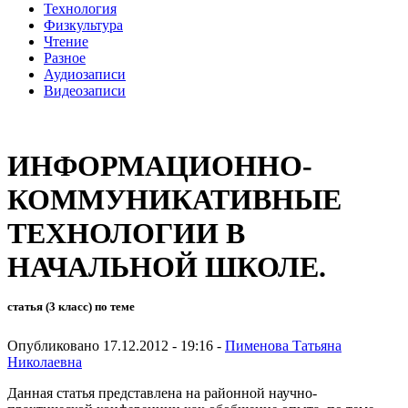
Технология
Физкультура
Чтение
Разное
Аудиозаписи
Видеозаписи
ИНФОРМАЦИОННО-
КОММУНИКАТИВНЫЕ
ТЕХНОЛОГИИ В
НАЧАЛЬНОЙ ШКОЛЕ.
статья (3 класс) по теме
Опубликовано 17.12.2012 - 19:16 -
Пименова Татьяна
Николаевна
Данная статья представлена на районной научно-