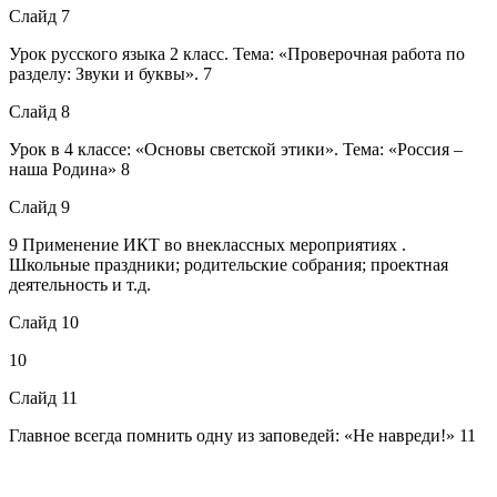
Слайд 7
Урок русского языка 2 класс. Тема: «Проверочная работа по
разделу: Звуки и буквы». 7
Слайд 8
Урок в 4 классе: «Основы светской этики». Тема: «Россия –
наша Родина» 8
Слайд 9
9 Применение ИКТ во внеклассных мероприятиях .
Школьные праздники; родительские собрания; проектная
деятельность и т.д.
Слайд 10
10
Слайд 11
Главное всегда помнить одну из заповедей: «Не навреди!» 11