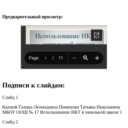
Предварительный просмотр:
Подписи к слайдам:
Слайд 1
Кахний Галина Леонидовна Пименова Татьяна Николаевна
МБОУ ООШ № 17 Использование ИКТ в начальной школе 1
Слайд 2