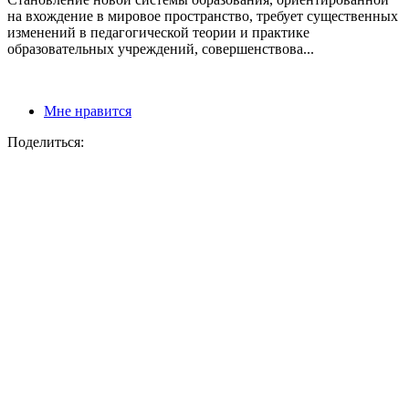
на вхождение в мировое пространство, требует существенных
изменений в педагогической теории и практике
образовательных учреждений, совершенствова...
Мне нравится
Поделиться: