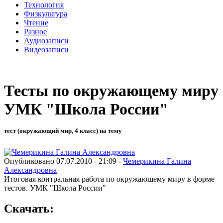
Технология
Физкультура
Чтение
Разное
Аудиозаписи
Видеозаписи
Тесты по окружающему миру
УМК "Школа России"
тест (окружающий мир, 4 класс) на тему
Опубликовано 07.07.2010 - 21:09 -
Чемерикина Галина
Александровна
Итоговая контральная работа по окружающему миру в форме
тестов. УМК "Школа России"
Скачать: