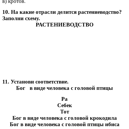
в) кротов.
10. На какие отрасли делится растениеводство?
Заполни схему.
РАСТЕНИЕВОДСТВО
11. Установи соответствие.
Бог в виде человека с головой птицы
Ра
Себек
Тот
Бог в виде человека с головой крокодила
Бог в виде человека с головой птицы ибиса