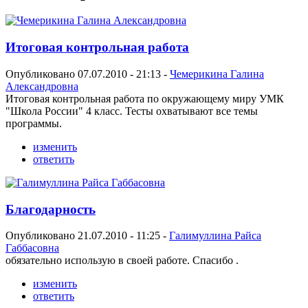
Итоговая контрольная работа
Опубликовано 07.07.2010 - 21:13 -
Чемерикина Галина
Александровна
Итоговая контрольная работа по окружающему миру УМК
"Школа России" 4 класс. Тесты охватывают все темы
программы.
изменить
ответить
Благодарность
Опубликовано 21.07.2010 - 11:25 -
Галимуллина Райса
Габбасовна
обязательно использую в своей работе. Спасибо .
изменить
ответить