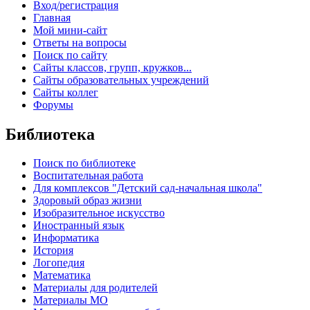
Вход/регистрация
Главная
Мой мини-сайт
Ответы на вопросы
Поиск по сайту
Сайты классов, групп, кружков...
Сайты образовательных учреждений
Сайты коллег
Форумы
Библиотека
Поиск по библиотеке
Воспитательная работа
Для комплексов "Детский сад-начальная школа"
Здоровый образ жизни
Изобразительное искусство
Иностранный язык
Информатика
История
Логопедия
Математика
Материалы для родителей
Материалы МО