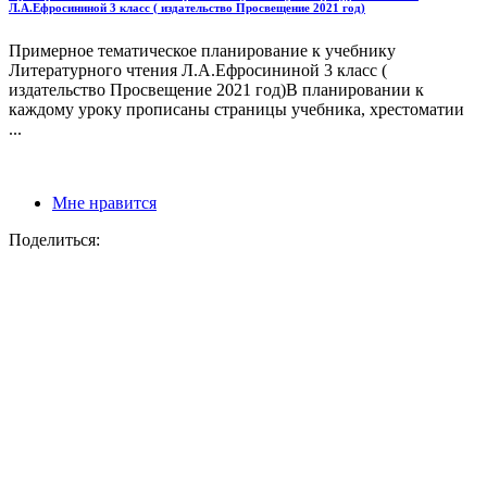
Л.А.Ефросининой 3 класс ( издательство Просвещение 2021 год)
Примерное тематическое планирование к учебнику
Литературного чтения Л.А.Ефросининой 3 класс (
издательство Просвещение 2021 год)В планировании к
каждому уроку прописаны страницы учебника, хрестоматии
...
Мне нравится
Поделиться: