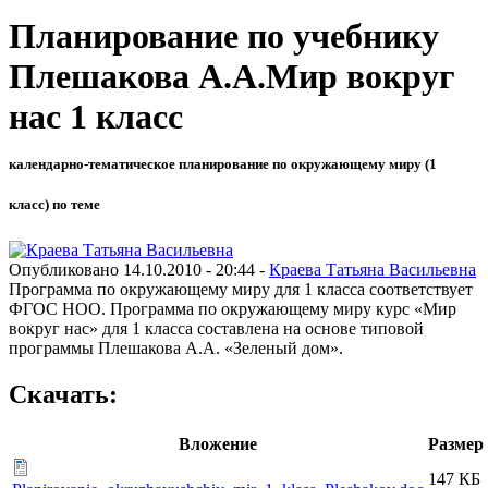
Планирование по учебнику
Плешакова А.А.Мир вокруг
нас 1 класс
календарно-тематическое планирование по окружающему миру (1
класс) по теме
Опубликовано 14.10.2010 - 20:44 -
Краева Татьяна Васильевна
Программа по окружающему миру для 1 класса соответствует
ФГОС НОО. Программа по окружающему миру курс «Мир
вокруг нас» для 1 класса составлена на основе типовой
программы Плешакова А.А. «Зеленый дом».
Скачать:
Вложение
Размер
147 КБ