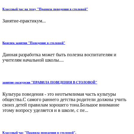
Классный час на тему "Правила поведения в столовой"
Занятие-практикум...
Конспек занятия "Поведение в столовой"
Данная разработка может быть полезна воспитателям и
учителям начальной школы....
занятие-экскурсия "ПРАВИЛА ПОВЕДЕНИЯ В СТОЛОВОЙ"
Культура поведения - это неотъемлимая часть культуры
общества.С самого раннего детства родители должны учить
своих детей правилам хорошего тона.Большое внимание
этому вопросу уделяется и в школе, с пе...
Классный час "Правила поведения в столовой".