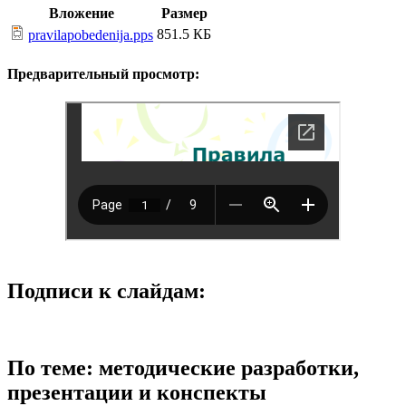
Вложение
Размер
851.5 КБ
pravilapobedenija.pps
Предварительный просмотр:
Подписи к слайдам:
По теме: методические разработки,
презентации и конспекты