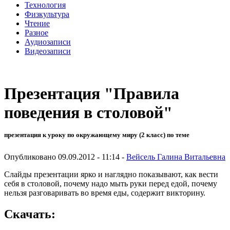
Технология
Физкультура
Чтение
Разное
Аудиозаписи
Видеозаписи
Презентация "Правила
поведения в столовой"
презентация к уроку по окружающему миру (2 класс) по теме
Опубликовано 09.09.2012 - 11:14 -
Вейсель Галина Витальевна
Слайды презентации ярко и наглядно показывают, как вести
себя в столовой, почему надо мыть руки перед едой, почему
нельзя разговаривать во время еды, содержит викторину.
Скачать: