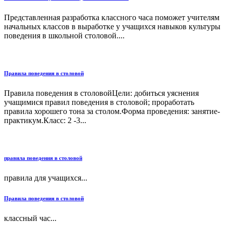
Представленная разработка классного часа поможет учителям
начальных классов в выработке у учащихся навыков культуры
поведения в школьной столовой....
Правила поведения в столовой
Правила поведения в столовойЦели: добиться уяснения
учащимися правил поведения в столовой; проработать
правила хорошего тона за столом.Форма проведения: занятие-
практикум.Класс: 2 -3...
правила поведения в столовой
правила для учащихся...
Правила поведения в столовой
классный час...