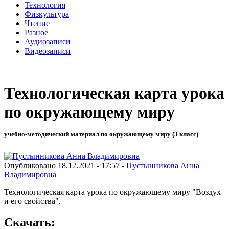
Технология
Физкультура
Чтение
Разное
Аудиозаписи
Видеозаписи
Технологическая карта урока
по окружающему миру
учебно-методический материал по окружающему миру (3 класс)
Опубликовано 18.12.2021 - 17:57 -
Пустынникова Анна
Владимировна
Технологическая карта урока по окружающему миру "Воздух
и его свойства".
Скачать: