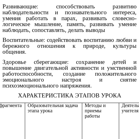
Развивающие: способствовать развитию
наблюдательности и познавательного интереса,
умения работать в парах, развивать словесно-
логическое мышление, память, развивать умение
наблюдать, сопоставлять, делать выводы
Воспитательные: содействовать воспитанию любви и
бережного отношения к природе, культуры
общения.
Здоровье сберегающие: сохранение детей и
повышение двигательной активности и умственной
работоспособности, создание положительного
эмоционального настроя и снятие
психоэмоционального напряжения.
ХАРАКТЕРИСТИКА ЭТАПОВ УРОКА
фрагмента
Образовательная задача
Методы и
Деятель
этапа урока
приемы
учителя
работы