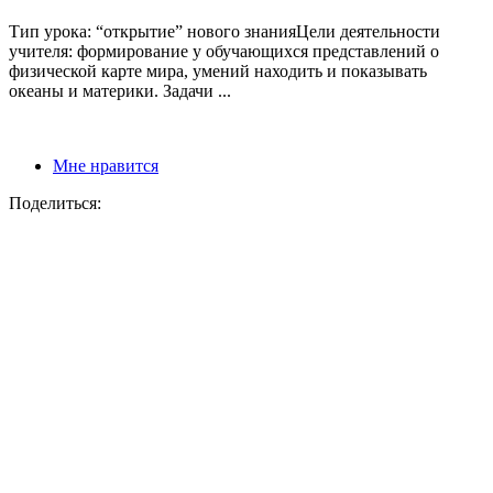
Тип урока: “открытие” нового знанияЦели деятельности
учителя: формирование у обучающихся представлений о
физической карте мира, умений находить и показывать
океаны и материки. Задачи ...
Мне нравится
Поделиться: