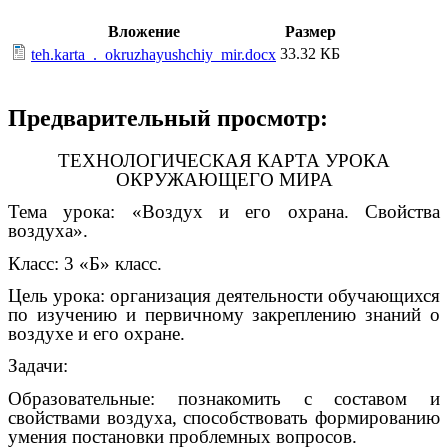
Вложение
Размер
33.32 КБ
teh.karta_._okruzhayushchiy_mir.docx
Предварительный просмотр:
ТЕХНОЛОГИЧЕСКАЯ КАРТА УРОКА
ОКРУЖАЮЩЕГО МИРА
Тема урока: «Воздух и его охрана. Свойства
воздуха».
Класс: 3 «Б» класс.
Цель урока: организация деятельности обучающихся
по изучению и первичному закреплению знаний о
воздухе и его охране.
Задачи:
Образовательные: познакомить с составом и
свойствами воздуха, способствовать формированию
умения постановки проблемных вопросов.