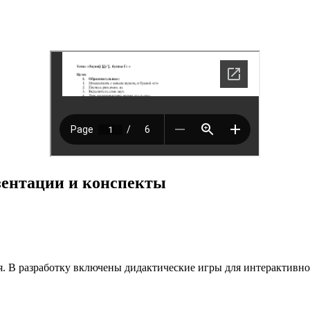
езентации и конспекты
. В разработку включены дидактические игры для интерактивной