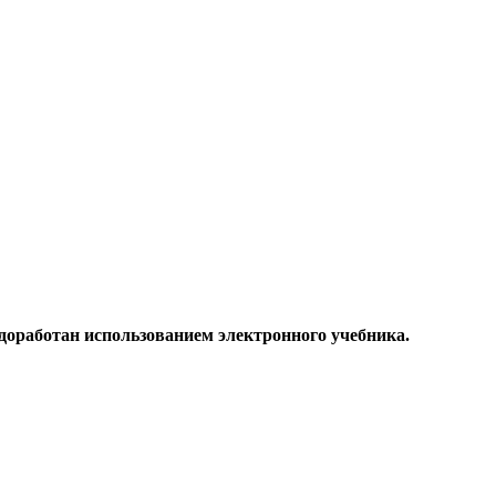
 доработан использованием электронного учебника.