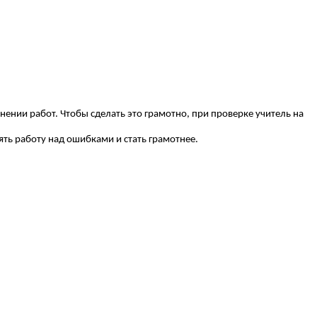
нии работ. Чтобы сделать это грамотно, при проверке учитель на
ь работу над ошибками и стать грамотнее.