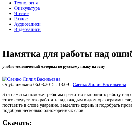
Технология
Физкультура
Чтение
Разное
Аудиозаписи
Видеозаписи
Памятка для работы над оши
учебно-методический материал по русскому языку на тему
Опубликовано 06.03.2015 - 13:09 -
Саенко Лилия Васильевна
Эта памятка поможет ребятам грамотно выполнять работу над 
этого следует, что работать над каждым видом орфограммы след
поставить в слове ударение, выделить корень и подобрать пров
подобрав несколько однокоренных слов.
Скачать: