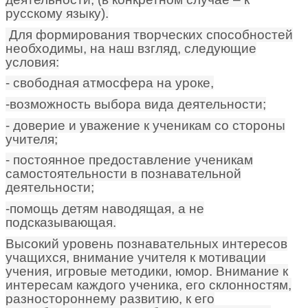
русскому языку).
Для формирования творческих способностей
необходимы, на наш взгляд, следующие
условия:
- свободная атмосфера на уроке,
-возможность выбора вида деятельности;
- доверие и уважение к ученикам со стороны
учителя;
- постоянное предоставление ученикам
самостоятельности в познавательной
деятельности;
-помощь детям наводящая, а не
подсказывающая.
Высокий уровень познавательных интересов
учащихся, внимание учителя к мотивации
учения, игровые методики, юмор. Внимание к
интересам каждого ученика, его склонностям,
разностороннему развитию, к его