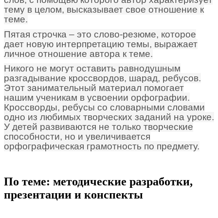
тему в целом, высказывает свое отношение к
теме.
Пятая строчка – это слово-резюме, которое
дает новую интерпретацию темы, выражает
личное отношение автора к теме.
Никого не могут оставить равнодушным
разгадывание кроссвордов, шарад, ребусов.
Этот занимательный материал помогает
нашим ученикам в усвоении орфографии.
Кроссворды, ребусы со словарными словами
одно из любимых творческих заданий на уроке.
У детей развиваются не только творческие
способности, но и увеличивается
орфографическая грамотность по предмету.
По теме: методические разработки,
презентации и конспекты