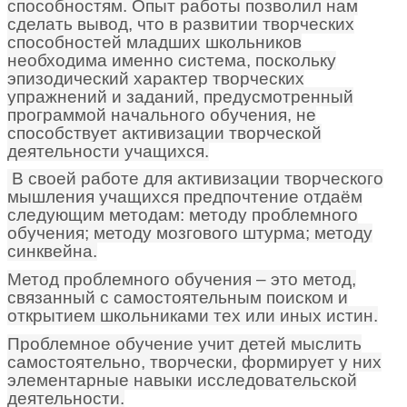
способностям. Опыт работы позволил нам
сделать вывод, что в развитии творческих
способностей младших школьников
необходима именно система, поскольку
эпизодический характер творческих
упражнений и заданий, предусмотренный
программой начального обучения, не
способствует активизации творческой
деятельности учащихся.
В своей работе для активизации творческого
мышления учащихся предпочтение отдаём
следующим методам: методу проблемного
обучения; методу мозгового штурма; методу
синквейна.
Метод проблемного обучения – это метод,
связанный с самостоятельным поиском и
открытием школьниками тех или иных истин.
Проблемное обучение учит детей мыслить
самостоятельно, творчески, формирует у них
элементарные навыки исследовательской
деятельности.