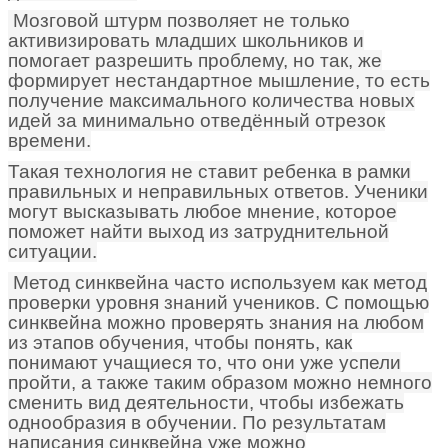
Мозговой штурм позволяет не только
активизировать младших школьников и
помогает разрешить проблему, но так, же
формирует нестандартное мышление, то есть
получение максимального количества новых
идей за минимально отведённый отрезок
времени.
Такая технология не ставит ребенка в рамки
правильных и неправильных ответов. Ученики
могут высказывать любое мнение, которое
поможет найти выход из затруднительной
ситуации.
Метод синквейна часто используем как метод
проверки уровня знаний учеников. С помощью
синквейна можно проверять знания на любом
из этапов обучения, чтобы понять, как
понимают учащиеся то, что они уже успели
пройти, а также таким образом можно немного
сменить вид деятельности, чтобы избежать
однообразия в обучении. По результатам
написания синквейна уже можно