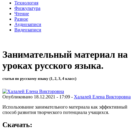
Технология
Физкультура
Чтение
Разное
Аудиозаписи
Видеозаписи
Занимательный материал на
уроках русского языка.
статья по русскому языку (1, 2, 3, 4 класс)
Опубликовано 18.12.2021 - 17:09 -
Халалей Елена Викторовна
Использование занимательного материала как эффективный
способ развития творческого потенциала учащихся.
Скачать: