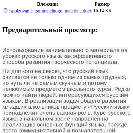
Вложение
Размер
16.14 КБ
ispolzovanie_zanimatelnogo_materiala.docx
Предварительный просмотр:
Использование занимательного материала на
уроках русского языка как эффективного
способа развития творческого потенциала.
Ни для кого не секрет, что русский язык
считается не только одним из самых трудных,
но чуть ли не самым скучным и потому
нелюбимым предметом школьного курса. Редко
можно найти людей, интересующихся русским
языком. В реализации задач общего развития
младших школьников предмету «Русский язык»
принадлежит очень важная роль. Курс русского
языка в начальном звене направлен на
реализацию основных функций языка, прежде
всего коммуникативной и познавательной.