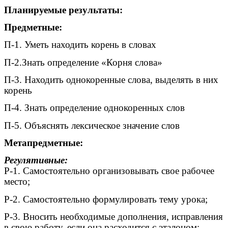
Планируемые результаты:
Предметные:
П-1. Уметь находить корень в словах
П-2.Знать определение «Корня слова»
П-3. Находить однокоренные слова, выделять в них
корень
П-4. Знать определение однокоренных слов
П-5. Объяснять лексическое значение слов
Метапредметные:
Регулятивные:
Р-1. Самостоятельно организовывать свое рабочее
место;
Р-2. Самостоятельно формулировать тему урока;
Р-3. Вносить необходимые дополнения, исправления
в свою работу, если она расходится с эталоном;