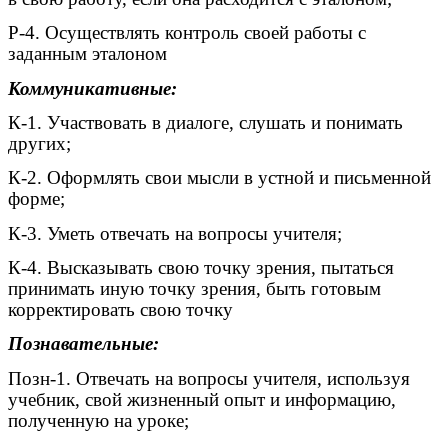
Р-4. Осуществлять контроль своей работы с
заданным эталоном
Коммуникативные:
К-1. Участвовать в диалоге, слушать и понимать
других;
К-2. Оформлять свои мысли в устной и письменной
форме;
К-3. Уметь отвечать на вопросы учителя;
К-4. Высказывать свою точку зрения, пытаться
принимать иную точку зрения, быть готовым
корректировать свою точку
Познавательные:
Позн-1. Отвечать на вопросы учителя, используя
учебник, свой жизненный опыт и информацию,
полученную на уроке;