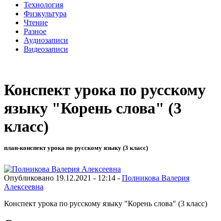
Технология
Физкультура
Чтение
Разное
Аудиозаписи
Видеозаписи
Конспект урока по русскому
языку "Корень слова" (3
класс)
план-конспект урока по русскому языку (3 класс)
Опубликовано 19.12.2021 - 12:14 -
Полникова Валерия
Алексеевна
Конспект урока по русскому языку "Корень слова" (3 класс)