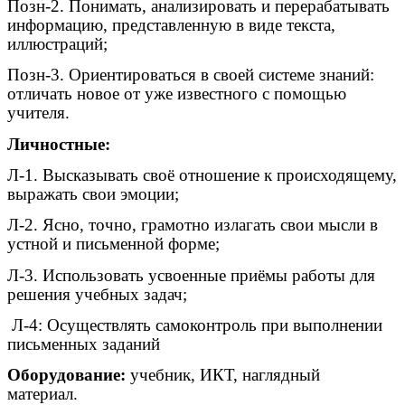
Позн-2. Понимать, анализировать и перерабатывать
информацию, представленную в виде текста,
иллюстраций;
Позн-3. Ориентироваться в своей системе знаний:
отличать новое от уже известного с помощью
учителя.
Личностные:
Л-1. Высказывать своё отношение к происходящему,
выражать свои эмоции;
Л-2. Ясно, точно, грамотно излагать свои мысли в
устной и письменной форме;
Л-3. Использовать усвоенные приёмы работы для
решения учебных задач;
Л-4: Осуществлять самоконтроль при выполнении
письменных заданий
Оборудование:
учебник, ИКТ, наглядный
материал.