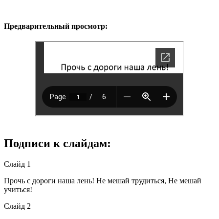
Предварительный просмотр:
Подписи к слайдам:
Слайд 1
Прочь с дороги наша лень! Не мешай трудиться, Не мешай
учиться!
Слайд 2