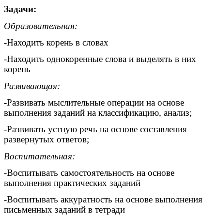
Задачи:
Образовательная:
-Находить корень в словах
-Находить однокоренные слова и выделять в них
корень
Развивающая:
-Развивать мыслительные операции на основе
выполнения заданий на классификацию, анализ;
-Развивать устную речь на основе составления
развернутых ответов;
Воспитательная:
-Воспитывать самостоятельность на основе
выполнения практических заданий
-Воспитывать аккуратность на основе выполнения
письменных заданий в тетради