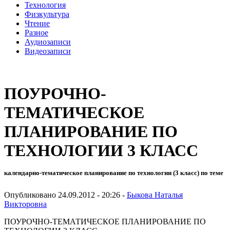
Технология
Физкультура
Чтение
Разное
Аудиозаписи
Видеозаписи
ПОУРОЧНО-
ТЕМАТИЧЕСКОЕ
ПЛАНИРОВАНИЕ ПО
ТЕХНОЛОГИИ 3 КЛАСС
календарно-тематическое планирование по технологии (3 класс) по теме
Опубликовано 24.09.2012 - 20:26 -
Быкова Наталья
Викторовна
ПОУРОЧНО-ТЕМАТИЧЕСКОЕ ПЛАНИРОВАНИЕ ПО