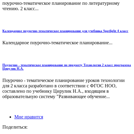
поурочно-тематическое планирование по литературному
чтению. 2 класс...
Календарное поурочно-тематическое планирование для учебника Spotlight 4 класс
Календарное поурочно-тематическое планирование...
Поурочно - тематическое планирование по предмету Технология 2 класс программа
Цирулик Н.А.
Поурочно - тематическое планирование уроков технологии
для 2 класса разработано в соответствии с ФГОС НОО,
составлено по учебнику Цирулик Н.А., входящим в
образовательную систему "Развивающее обучение...
Мне нравится
Поделиться: